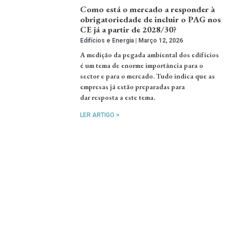
Como está o mercado a responder à
obrigatoriedade de incluir o PAG nos
CE já a partir de 2028/30?
Edifícios e Energia
Março 12, 2026
A medição da pegada ambiental dos edifícios
é um tema de enorme importância para o
sector e para o mercado. Tudo indica que as
empresas já estão preparadas para
dar resposta a este tema.
LER ARTIGO >