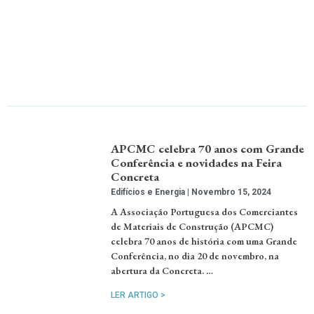
APCMC celebra 70 anos com Grande
Conferência e novidades na Feira
Concreta
Edifícios e Energia
Novembro 15, 2024
A Associação Portuguesa dos Comerciantes
de Materiais de Construção (APCMC)
celebra 70 anos de história com uma Grande
Conferência, no dia 20 de novembro, na
abertura da Concreta. …
LER ARTIGO >