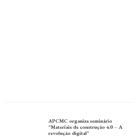
APCMC organiza seminário
“Materiais de construção 4.0 – A
revolução digital”