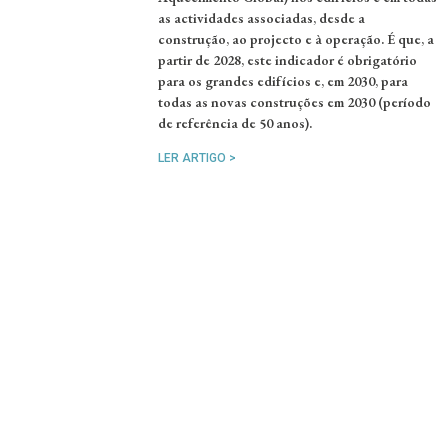
as actividades associadas, desde a
construção, ao projecto e à operação. É que, a
partir de 2028, este indicador é obrigatório
para os grandes edifícios e, em 2030, para
todas as novas construções em 2030 (período
de referência de 50 anos).
LER ARTIGO >