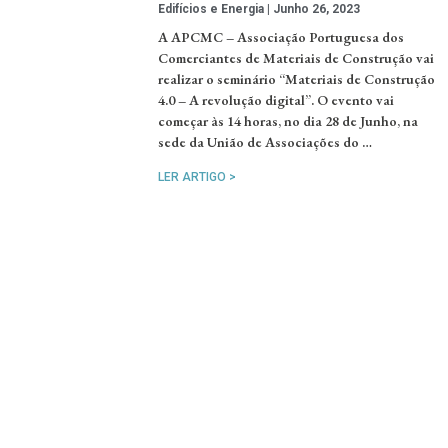
Edifícios e Energia
Junho 26, 2023
A APCMC – Associação Portuguesa dos
Comerciantes de Materiais de Construção vai
realizar o seminário “Materiais de Construção
4.0 – A revolução digital”. O evento vai
começar às 14 horas, no dia 28 de Junho, na
sede da União de Associações do …
LER ARTIGO >