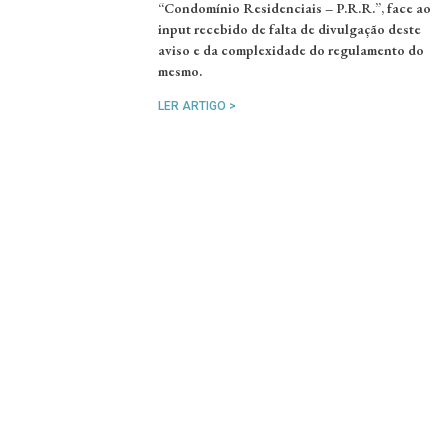
“Condomínio Residenciais – P.R.R.”, face ao
input recebido de falta de divulgação deste
aviso e da complexidade do regulamento do
mesmo.
LER ARTIGO >