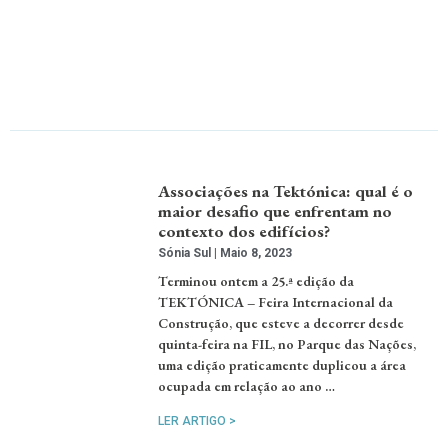
Associações na Tektónica: qual é o
maior desafio que enfrentam no
contexto dos edifícios?
Sónia Sul
Maio 8, 2023
Terminou ontem a 25.ª edição da
TEKTÓNICA – Feira Internacional da
Construção, que esteve a decorrer desde
quinta-feira na FIL, no Parque das Nações,
uma edição praticamente duplicou a área
ocupada em relação ao ano …
LER ARTIGO >