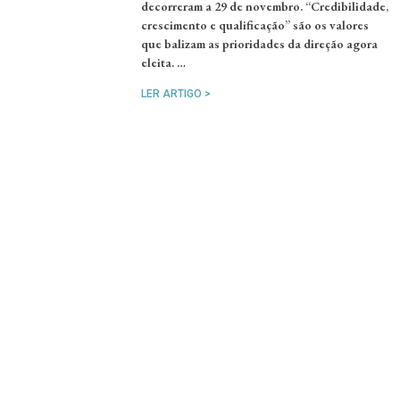
decorreram a 29 de novembro. “Credibilidade,
crescimento e qualificação” são os valores
que balizam as prioridades da direção agora
eleita. …
LER ARTIGO >