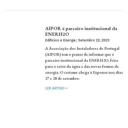
AIPOR é parceiro institucional da
ENERH2O
Edifícios e Energia
Setembro 22, 2023
A Associação dos Instaladores de Portugal
(AIPOR) tem o prazer de informar que é
parceiro institucional da ENERH2O, feira
para o setor da água e das novas formas de
energia. O certame chega à Exponor nos dias
27 e 28 de setembro.
LER ARTIGO >