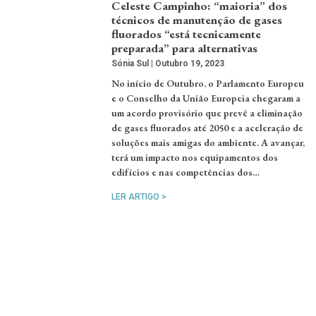
Celeste Campinho: “maioria” dos
técnicos de manutenção de gases
fluorados “está tecnicamente
preparada” para alternativas
Sónia Sul
Outubro 19, 2023
No início de Outubro, o Parlamento Europeu
e o Conselho da União Europeia chegaram a
um acordo provisório que prevê a eliminação
de gases fluorados até 2050 e a aceleração de
soluções mais amigas do ambiente. A avançar,
terá um impacto nos equipamentos dos
edifícios e nas competências dos…
LER ARTIGO >