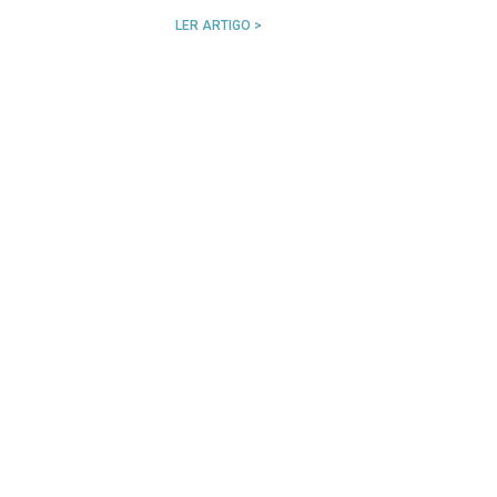
LER ARTIGO >