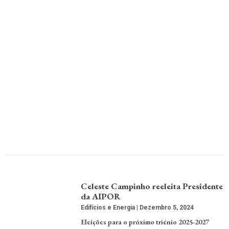
Celeste Campinho reeleita Presidente
da AIPOR
Edifícios e Energia
Dezembro 5, 2024
Eleições para o próximo triénio 2025-2027