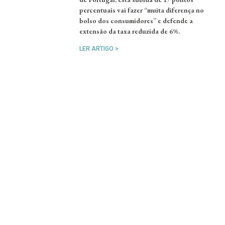
percentuais vai fazer “muita diferença no
bolso dos consumidores” e defende a
extensão da taxa reduzida de 6%.
LER ARTIGO >