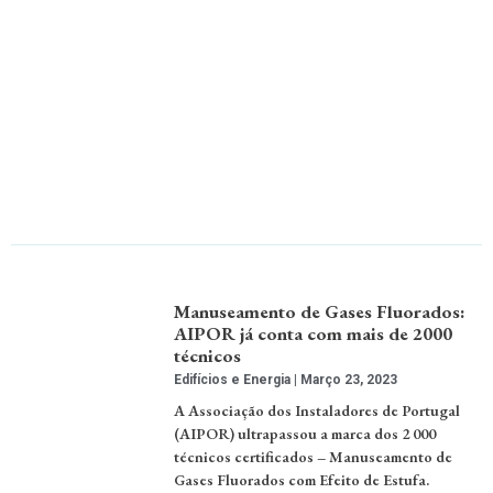
Manuseamento de Gases Fluorados:
AIPOR já conta com mais de 2000
técnicos
Edifícios e Energia
Março 23, 2023
A Associação dos Instaladores de Portugal
(AIPOR) ultrapassou a marca dos 2 000
técnicos certificados – Manuseamento de
Gases Fluorados com Efeito de Estufa.