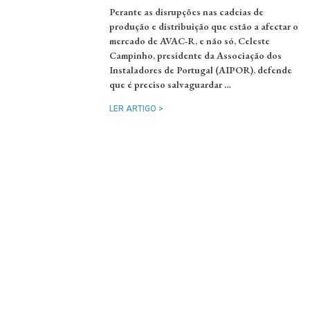
Perante as disrupções nas cadeias de
produção e distribuição que estão a afectar o
mercado de AVAC-R, e não só, Celeste
Campinho, presidente da Associação dos
Instaladores de Portugal (AIPOR), defende
que é preciso salvaguardar …
LER ARTIGO >