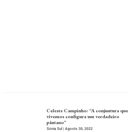
Celeste Campinho: “A conjuntura que
vivemos configura um verdadeiro
pântano”
Sónia Sul
Agosto 30, 2022