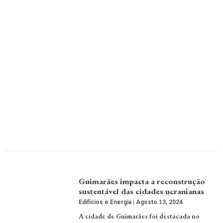
Guimarães impacta a reconstrução
sustentável das cidades ucranianas
Edifícios e Energia
Agosto 13, 2024
A cidade de Guimarães foi destacada no