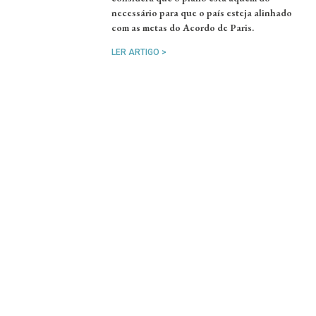
necessário para que o país esteja alinhado
com as metas do Acordo de Paris.
LER ARTIGO >