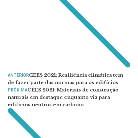
CEES 2021: Resiliência climática tem
ANTERIOR
de fazer parte das normas para os edifícios
CEES 2021: Materiais de construção
PRÓXIMA
naturais em destaque enquanto via para
edifícios neutros em carbono