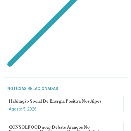
NOTÍCIAS RELACIONADAS
Habitação Social De Energia Positiva Nos Alpes
Agosto 5, 2026
CONSOLFOOD 2027 Debate Avanços No