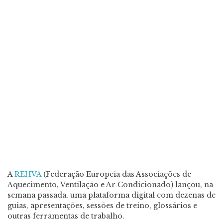
A
REHVA
(Federação Europeia das Associações de
Aquecimento, Ventilação e Ar Condicionado) lançou, na
semana passada, uma plataforma digital com dezenas de
guias, apresentações, sessões de treino, glossários e
outras ferramentas de trabalho.