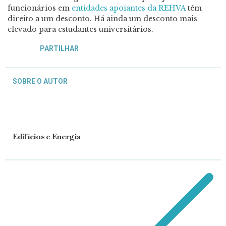
funcionários em
entidades apoiantes da REHVA
têm
direito a um desconto. Há ainda um desconto mais
elevado para estudantes universitários.
PARTILHAR
SOBRE O AUTOR
Edifícios e Energia