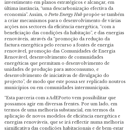
investimento em planos estratégicos e alcançar, em
última instância, “uma descarbonização efectiva da
economia”. Assim, o
Porto Energy Hub
propõe-se também
a criar mecanismos para o desenvolvimento de várias
acções nos sectores da eficiência energética, “com a
beneficiação das condições da habitação”, e das energias
renováveis, através da “promoção da redução da
factura energética pelo recurso a fontes de energia
renovável, promoção das Comunidades de Energia
Renovável, desenvolvimento de comunidades
energéticas que permitam o desenvolvimento de
unidades de produção para autoconsumo, e
desenvolvimento de iniciativas de divulgação do
projecto”, de modo que este possa ser replicado noutros
municípios ou em comunidades intermunicipais.
“Esta parceria com a AdEPorto vem possibilitar que
possamos agir em diversas frentes. Por um lado, em
termos de uma melhoria substancial, em termos da
aplicação de novos modelos de eficiência energética e
energias renováveis, que se irá reflectir numa melhoria
significativa das condições habitacionais e de bem-estar