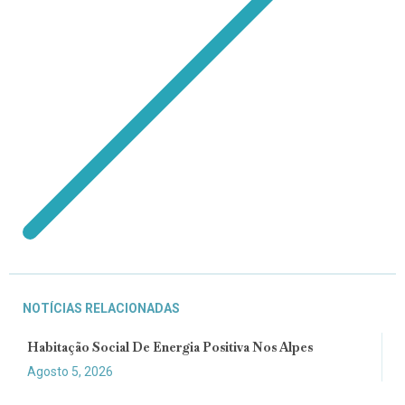
NOTÍCIAS RELACIONADAS
Habitação Social De Energia Positiva Nos Alpes
Agosto 5, 2026