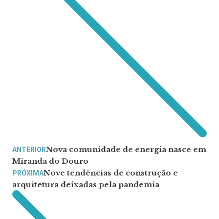
Nova comunidade de energia nasce em
ANTERIOR
Miranda do Douro
Nove tendências de construção e
PRÓXIMA
arquitetura deixadas pela pandemia