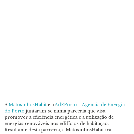
A
MatosinhosHabit
e a
AdEPorto – Agência de Energia
do Porto
juntaram-se numa parceria que visa
promover a eficiência energética e a utilização de
energias renováveis nos edifícios de habitação.
Resultante desta parceria, a MatosinhosHabit irá