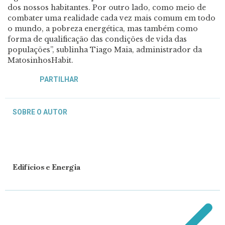
dos nossos habitantes. Por outro lado, como meio de
combater uma realidade cada vez mais comum em todo
o mundo, a pobreza energética, mas também como
forma de qualificação das condições de vida das
populações”, sublinha Tiago Maia, administrador da
MatosinhosHabit.
PARTILHAR
SOBRE O AUTOR
Edifícios e Energia