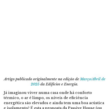
Artigo publicado originalmente na edição de
Março/Abril de
2025
da Edifícios e Energia.
Já imaginou viver numa casa onde há conforto
térmico, o ar é limpo, os níveis de eficiência
energética são elevados e ainda tem uma boa acústica
e isolamento? É esta a proposta da Passive House (ou