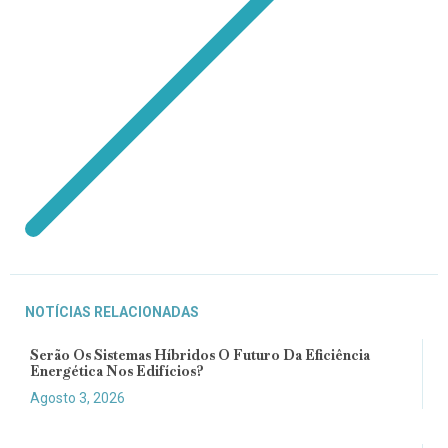
NOTÍCIAS RELACIONADAS
Serão Os Sistemas Híbridos O Futuro Da Eficiência
Energética Nos Edifícios?
Agosto 3, 2026