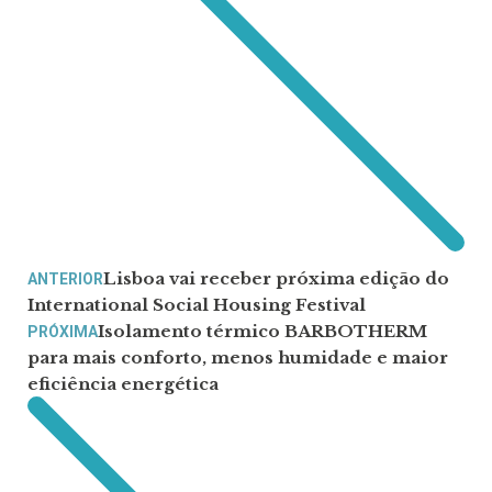
Lisboa vai receber próxima edição do
ANTERIOR
International Social Housing Festival
Isolamento térmico BARBOTHERM
PRÓXIMA
para mais conforto, menos humidade e maior
eficiência energética