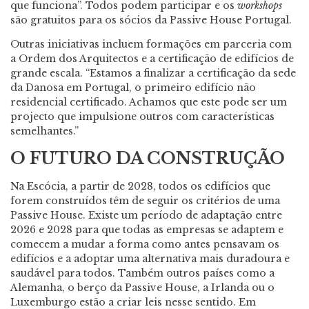
que funciona”. Todos podem participar e os
workshops
são gratuitos para os sócios da Passive House Portugal.
Outras iniciativas incluem formações em parceria com
a Ordem dos Arquitectos e a certificação de edifícios de
grande escala. “Estamos a finalizar a certificação da sede
da Danosa em Portugal, o primeiro edifício não
residencial certificado. Achamos que este pode ser um
projecto que impulsione outros com características
semelhantes.”
O FUTURO DA CONSTRUÇÃO
Na Escócia, a partir de 2028, todos os edifícios que
forem construídos têm de seguir os critérios de uma
Passive House. Existe um período de adaptação entre
2026 e 2028 para que todas as empresas se adaptem e
comecem a mudar a forma como antes pensavam os
edifícios e a adoptar uma alternativa mais duradoura e
saudável para todos. Também outros países como a
Alemanha, o berço da Passive House, a Irlanda ou o
Luxemburgo estão a criar leis nesse sentido. Em