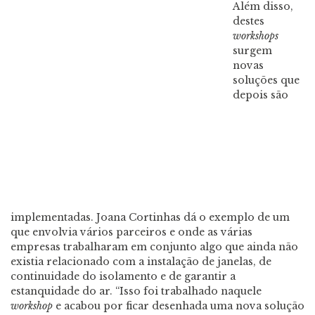
Além disso,
destes
workshops
surgem
novas
soluções que
depois são
implementadas. Joana Cortinhas dá o exemplo de um
que envolvia vários parceiros e onde as várias
empresas trabalharam em conjunto algo que ainda não
existia relacionado com a instalação de janelas, de
continuidade do isolamento e de garantir a
estanquidade do ar. “Isso foi trabalhado naquele
workshop
e acabou por ficar desenhada uma nova solução