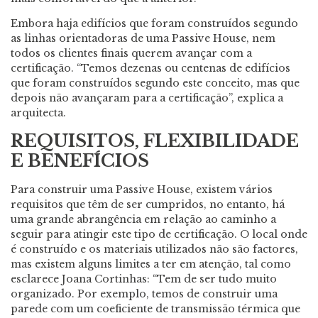
Embora haja edifícios que foram construídos segundo
as linhas orientadoras de uma Passive House, nem
todos os clientes finais querem avançar com a
certificação. “Temos dezenas ou centenas de edifícios
que foram construídos segundo este conceito, mas que
depois não avançaram para a certificação”, explica a
arquitecta.
REQUISITOS, FLEXIBILIDADE
E BENEFÍCIOS
Para construir uma Passive House, existem vários
requisitos que têm de ser cumpridos, no entanto, há
uma grande abrangência em relação ao caminho a
seguir para atingir este tipo de certificação. O local onde
é construído e os materiais utilizados não são factores,
mas existem alguns limites a ter em atenção, tal como
esclarece Joana Cortinhas: “Tem de ser tudo muito
organizado. Por exemplo, temos de construir uma
parede com um coeficiente de transmissão térmica que