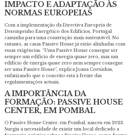
IMPACTO E ADAPTAÇÃO ÀS
NORMAS EUROPEIAS
Com a implementação da Directiva Europeia de
Desempenho Energético dos Edifícios, Portugal
caminha para uma construção mais sustentável. No
entanto, as casas Passive House já estão alinhadas com
essas exigências. “Uma Passive House consegue ser
sempre um edifício de energia quase zero, mas um
edifício de energia quase zero nem sempre consegue
ser uma Passive House”, explica Joana Cortinhas,
enfatizando que o conceito está à frente das
regulamentações actuais.
A IMPORTÂNCIA DA
FORMAÇÃO: PASSIVE HOUSE
CENTER, EM POMBAL
O Passive House Center, em Pombal, nasceu em 2023.
Surgiu a necessidade de existir um local dedicado a