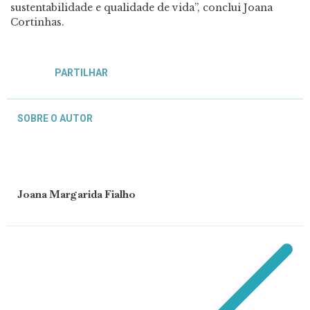
sustentabilidade e qualidade de vida”, conclui Joana
Cortinhas.
PARTILHAR
SOBRE O AUTOR
Joana Margarida Fialho