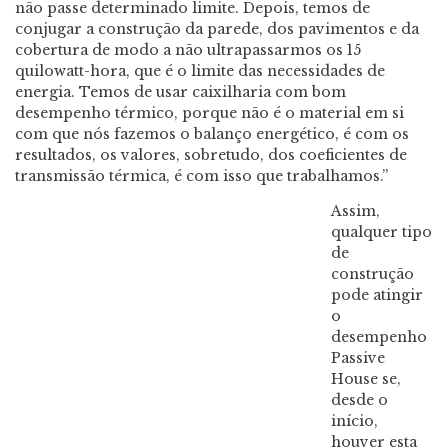
não passe determinado limite. Depois, temos de
conjugar a construção da parede, dos pavimentos e da
cobertura de modo a não ultrapassarmos os 15
quilowatt-hora, que é o limite das necessidades de
energia. Temos de usar caixilharia com bom
desempenho térmico, porque não é o material em si
com que nós fazemos o balanço energético, é com os
resultados, os valores, sobretudo, dos coeficientes de
transmissão térmica, é com isso que trabalhamos.”
Assim,
qualquer tipo
de
construção
pode atingir
o
desempenho
Passive
House se,
desde o
início,
houver esta