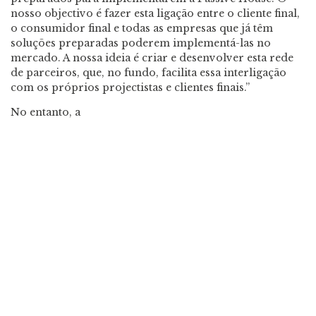
nosso objectivo é fazer esta ligação entre o cliente final,
o consumidor final e todas as empresas que já têm
soluções preparadas poderem implementá-las no
mercado. A nossa ideia é criar e desenvolver esta rede
de parceiros, que, no fundo, facilita essa interligação
com os próprios projectistas e clientes finais.”
No entanto, a