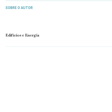
SOBRE O AUTOR
Edifícios e Energia