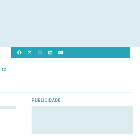
ADO
PUBLICIDADE