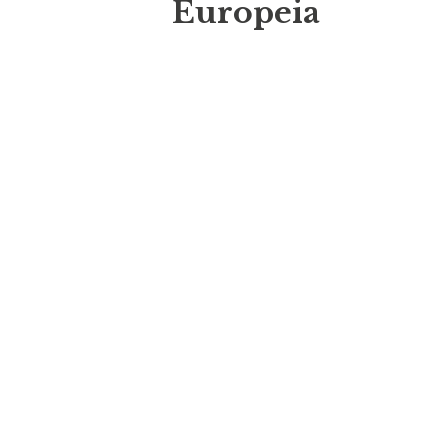
Europeia