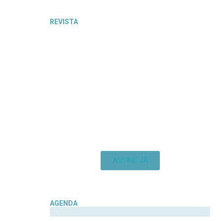
REVISTA
ASSINE JÁ
AGENDA