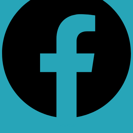
X-twitter