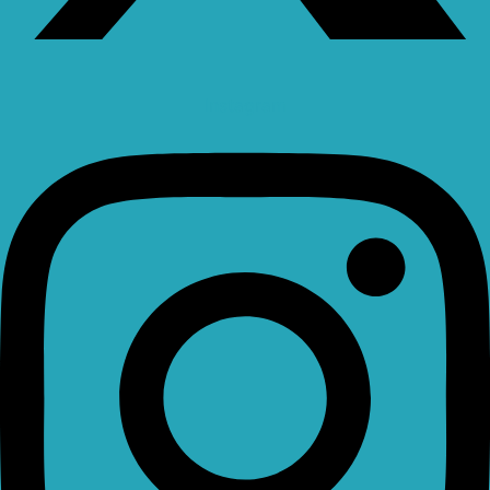
Instagram