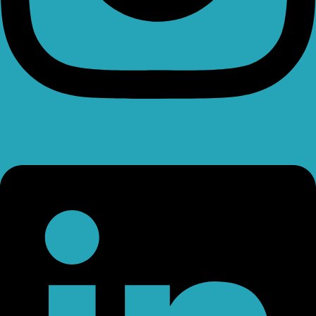
Linkedin