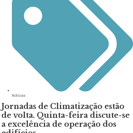
Notícias
Jornadas de Climatização estão
de volta. Quinta-feira discute-se
a excelência de operação dos