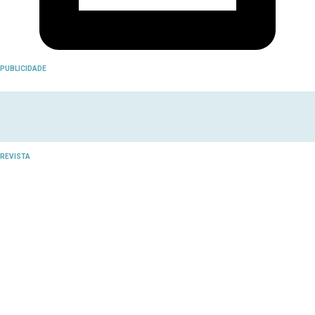
PUBLICIDADE
REVISTA