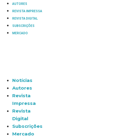
AUTORES
REVISTA IMPRESSA
REVISTA DIGITAL
SUBSCRIÇÕES
MERCADO
Notícias
Autores
Revista
Impressa
Revista
Digital
Subscrições
Mercado