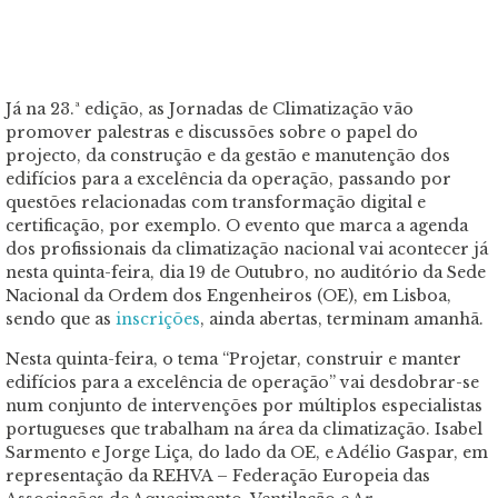
Já na 23.ª edição, as Jornadas de Climatização vão
promover palestras e discussões sobre o papel do
projecto, da construção e da gestão e manutenção dos
edifícios para a excelência da operação, passando por
questões relacionadas com transformação digital e
certificação, por exemplo. O evento que marca a agenda
dos profissionais da climatização nacional vai acontecer já
nesta quinta-feira, dia 19 de Outubro, no auditório da Sede
Nacional da Ordem dos Engenheiros (OE), em Lisboa,
sendo que as
inscrições
, ainda abertas, terminam amanhã.
Nesta quinta-feira, o tema “Projetar, construir e manter
edifícios para a excelência de operação” vai desdobrar-se
num conjunto de intervenções por múltiplos especialistas
portugueses que trabalham na área da climatização. Isabel
Sarmento e Jorge Liça, do lado da OE, e Adélio Gaspar, em
representação da REHVA – Federação Europeia das