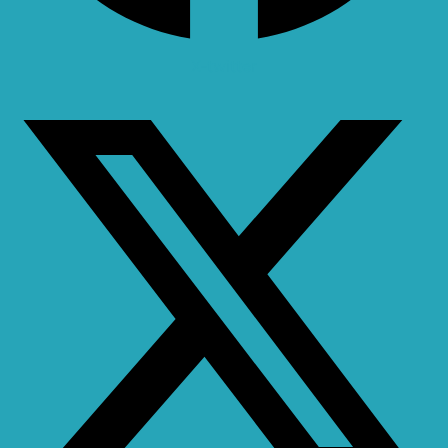
X-twitter