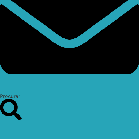
Procurar