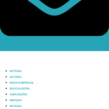
NOTÍCIAS
AUTORES
REVISTA IMPRESSA
REVISTA DIGITAL
SUBSCRIÇÕES
MERCADO
NOTÍCIAS