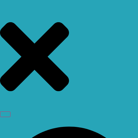
Facebook