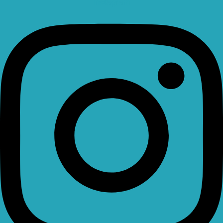
Instagram