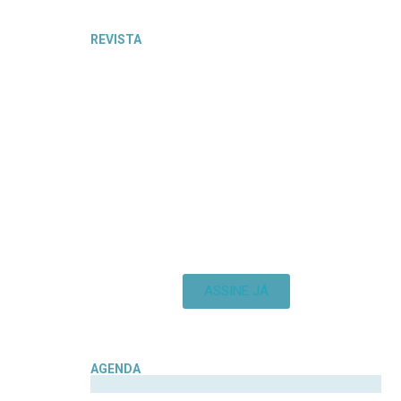
REVISTA
ASSINE JÁ
AGENDA