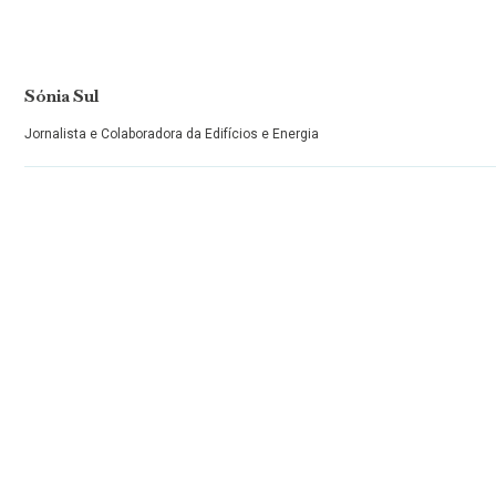
Sónia Sul
Jornalista e Colaboradora da Edifícios e Energia