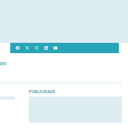
ADO
PUBLICIDADE