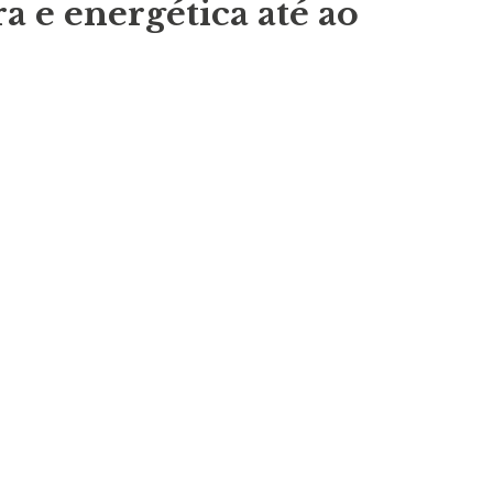
ra e energética até ao