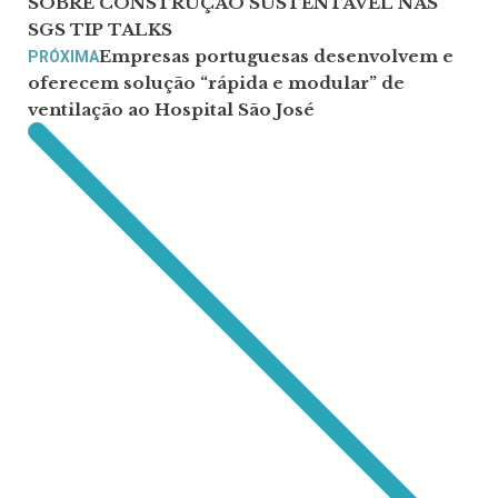
SOBRE CONSTRUÇÃO SUSTENTÁVEL NAS
SGS TIP TALKS
Empresas portuguesas desenvolvem e
PRÓXIMA
oferecem solução “rápida e modular” de
ventilação ao Hospital São José