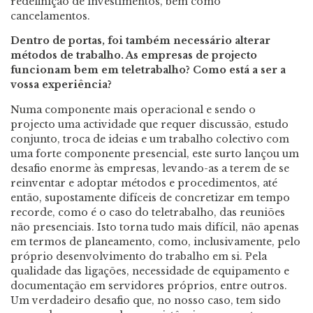
redefinição de investimentos, bem como
cancelamentos.
Dentro de portas, foi também necessário alterar
métodos de trabalho. As empresas de projecto
funcionam bem em teletrabalho? Como está a ser a
vossa experiência?
Numa componente mais operacional e sendo o
projecto uma actividade que requer discussão, estudo
conjunto, troca de ideias e um trabalho colectivo com
uma forte componente presencial, este surto lançou um
desafio enorme às empresas, levando-as a terem de se
reinventar e adoptar métodos e procedimentos, até
então, supostamente difíceis de concretizar em tempo
recorde, como é o caso do teletrabalho, das reuniões
não presenciais. Isto torna tudo mais difícil, não apenas
em termos de planeamento, como, inclusivamente, pelo
próprio desenvolvimento do trabalho em si. Pela
qualidade das ligações, necessidade de equipamento e
documentação em servidores próprios, entre outros.
Um verdadeiro desafio que, no nosso caso, tem sido