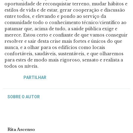
oportunidade de reconquistar terreno, mudar hábitos e
estilos de vida e de estar, gerar cooperação e discussão
entre todos, e elevando e pondo ao serviço da
comunidade todo o conhecimento técnico/científico ao
patamar que, acima de tudo, a saúde pública exige e
merece. Estou certo e confiante de que vamos conseguir
resolver e sair desta crise mais fortes e únicos do que
nunca, e a olhar para os edifícios como locais
confortáveis, saudáveis, sustentáveis, e que olharemos
para estes de modo mais rigoroso, sensato e realista a
todos os níveis.
PARTILHAR
SOBRE O AUTOR
Rita Ascenso