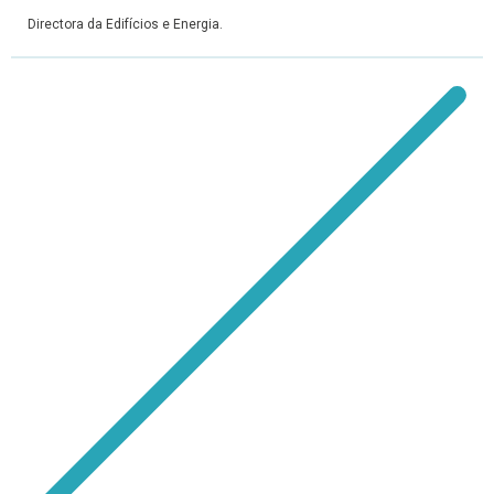
Directora da Edifícios e Energia.