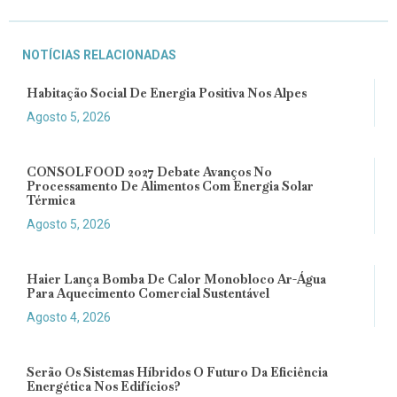
NOTÍCIAS RELACIONADAS
Habitação Social De Energia Positiva Nos Alpes
Agosto 5, 2026
CONSOLFOOD 2027 Debate Avanços No
Processamento De Alimentos Com Energia Solar
Térmica
Agosto 5, 2026
Haier Lança Bomba De Calor Monobloco Ar-Água
Para Aquecimento Comercial Sustentável
Agosto 4, 2026
Serão Os Sistemas Híbridos O Futuro Da Eficiência
Energética Nos Edifícios?