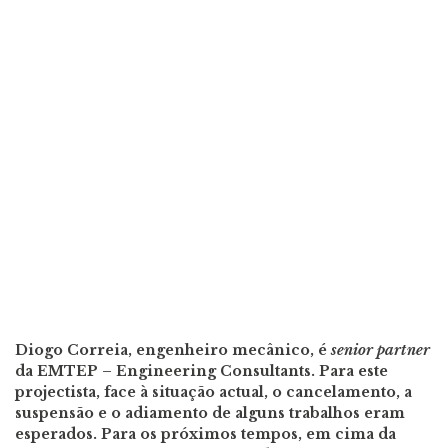
Diogo Correia, engenheiro mecânico, é
senior partner
da EMTEP – Engineering Consultants. Para este
projectista, face à situação actual, o cancelamento, a
suspensão e o adiamento de alguns trabalhos eram
esperados. Para os próximos tempos, em cima da