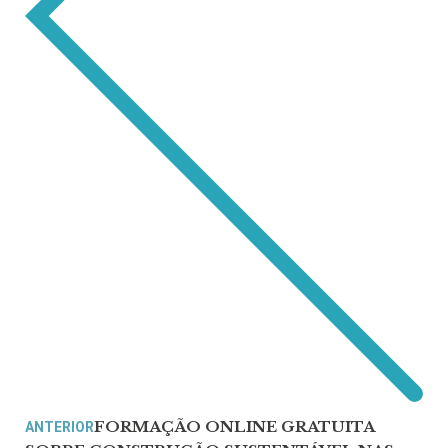
FORMAÇÃO ONLINE GRATUITA
ANTERIOR