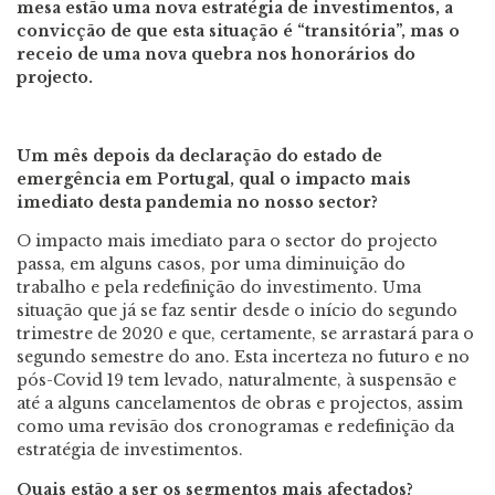
mesa estão uma nova estratégia de investimentos, a
convicção de que esta situação é “transitória”, mas o
receio de uma nova quebra nos honorários do
projecto.
Um mês depois da declaração do estado de
emergência em Portugal, qual o impacto mais
imediato desta pandemia no nosso sector?
O impacto mais imediato para o sector do projecto
passa, em alguns casos, por uma diminuição do
trabalho e pela redefinição do investimento. Uma
situação que já se faz sentir desde o início do segundo
trimestre de 2020 e que, certamente, se arrastará para o
segundo semestre do ano. Esta incerteza no futuro e no
pós-Covid 19 tem levado, naturalmente, à suspensão e
até a alguns cancelamentos de obras e projectos, assim
como uma revisão dos cronogramas e redefinição da
estratégia de investimentos.
Quais estão a ser os segmentos mais afectados?