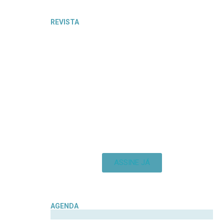
REVISTA
ASSINE JÁ
AGENDA