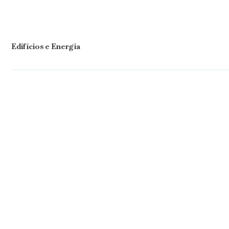
Edifícios e Energia