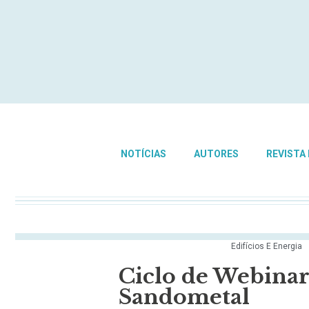
NOTÍCIAS
AUTORES
REVISTA
Edifícios E Energia
Ciclo de Webina
Sandometal