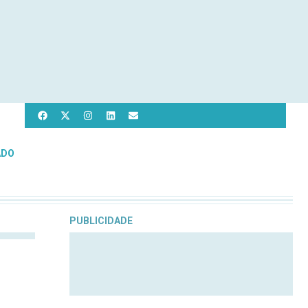
ADO
PUBLICIDADE