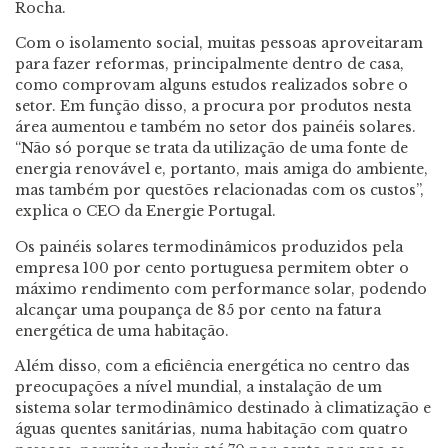
Rocha.
Com o isolamento social, muitas pessoas aproveitaram
para fazer reformas, principalmente dentro de casa,
como comprovam alguns estudos realizados sobre o
setor. Em função disso, a procura por produtos nesta
área aumentou e também no setor dos painéis solares.
“Não só porque se trata da utilização de uma fonte de
energia renovável e, portanto, mais amiga do ambiente,
mas também por questões relacionadas com os custos”,
explica o CEO da Energie Portugal.
Os painéis solares termodinâmicos produzidos pela
empresa 100 por cento portuguesa permitem obter o
máximo rendimento com performance solar, podendo
alcançar uma poupança de 85 por cento na fatura
energética de uma habitação.
Além disso, com a eficiência energética no centro das
preocupações a nível mundial, a instalação de um
sistema solar termodinâmico destinado à climatização e
águas quentes sanitárias, numa habitação com quatro