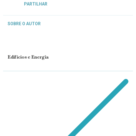
PARTILHAR
SOBRE O AUTOR
Edifícios e Energia