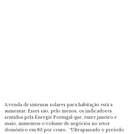
A venda de sistemas solares para habitação está a
aumentar. Esses são, pelo menos, os indicadores
sentidos pela Energie Portugal que, entre janeiro e
maio, aumentou o volume de negócios no setor
doméstico em 83 por cento. “Ultrapassado o período