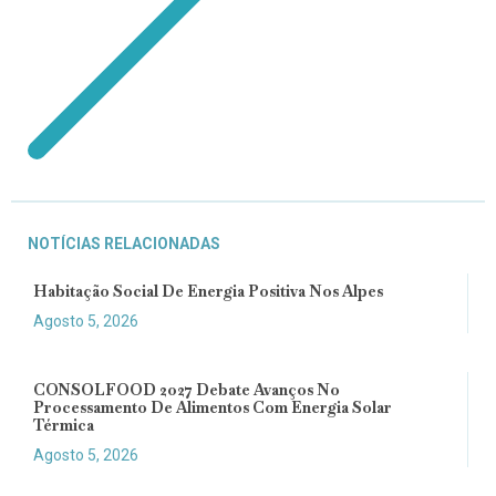
NOTÍCIAS RELACIONADAS
Habitação Social De Energia Positiva Nos Alpes
Agosto 5, 2026
CONSOLFOOD 2027 Debate Avanços No
Processamento De Alimentos Com Energia Solar
Térmica
Agosto 5, 2026