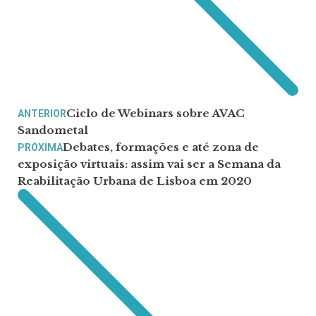
Ciclo de Webinars sobre AVAC
ANTERIOR
Sandometal
Debates, formações e até zona de
PRÓXIMA
exposição virtuais: assim vai ser a Semana da
Reabilitação Urbana de Lisboa em 2020