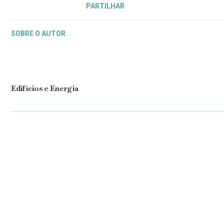
PARTILHAR
SOBRE O AUTOR
Edifícios e Energia