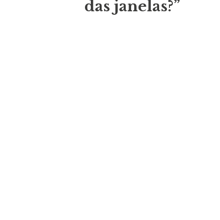
das janelas?”