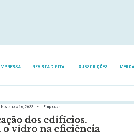
 IMPRESSA
REVISTA DIGITAL
SUBSCRIÇÕES
MERC
Novembro 16, 2022
Empresas
ação dos edifícios.
o vidro na eficiência