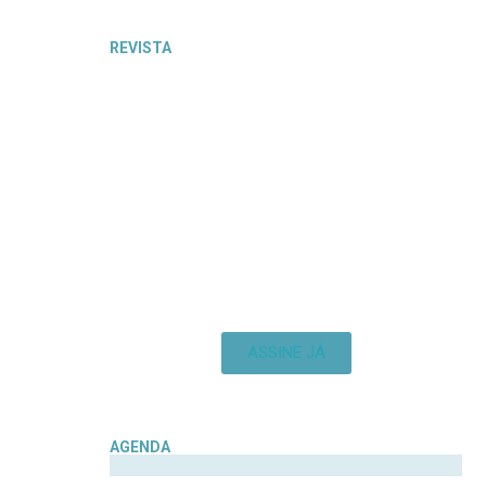
REVISTA
ASSINE JÁ
AGENDA