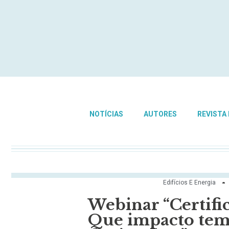
NOTÍCIAS
AUTORES
REVISTA
Edifícios E Energia
Webinar “Certific
Que impacto tem 