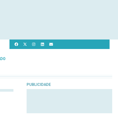
ADO
PUBLICIDADE