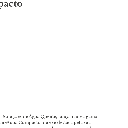
pacto
m Soluções de Água Quente, lança a nova gama
meAqua Compacto, que se destaca pela sua