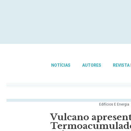
NOTÍCIAS
AUTORES
REVISTA
Edifícios E Energia
Vulcano apresent
Termoacumulado