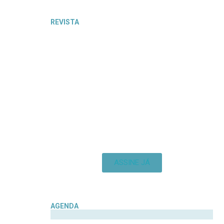
REVISTA
ASSINE JÁ
AGENDA