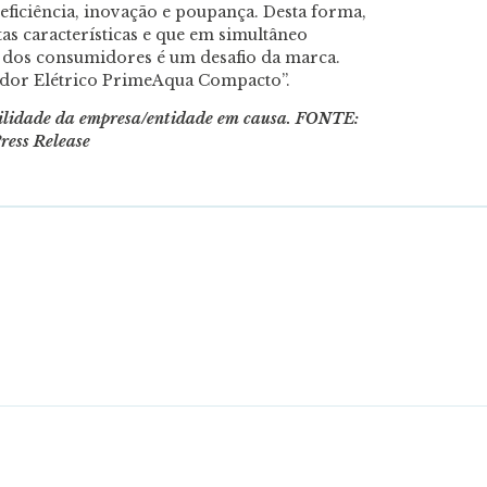
 eficiência, inovação e poupança. Desta forma,
as características e que em simultâneo
 dos consumidores é um desafio da marca.
dor Elétrico PrimeAqua Compacto”.
bilidade da empresa/entidade em causa.
FONTE:
ress Release