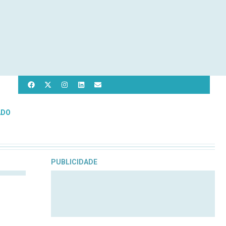
ADO
PUBLICIDADE