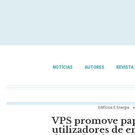
NOTÍCIAS
AUTORES
REVISTA
Edifícios E Energia
VPS promove pap
utilizadores de e