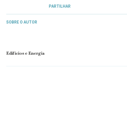
PARTILHAR
SOBRE O AUTOR
Edifícios e Energia