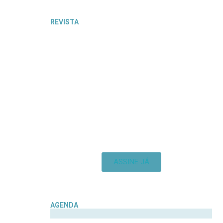
REVISTA
ASSINE JÁ
AGENDA