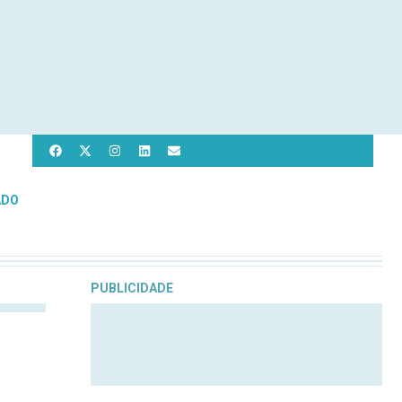
ADO
PUBLICIDADE