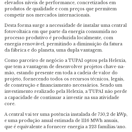
elevados níveis de performance, concretizados em
produtos de qualidade e com preços que permitem
competir nos mercados internacionais.
Desta forma surge a necessidade de instalar uma central
fotovoltaica em que parte da energia consumida no
processo produtivo é produzida localmente, com
energia renovável, permitindo a diminuição da fatura
da fábrica e do planeta, uma dupla vantagem.
Como parceiro de negócio a TUPAI optou pela Helexia,
que tem a vantagem de desenvolver projetos chave-na-
mão, estando presente em toda a cadeia de valor do
projeto, fornecendo todos os recursos técnicos, legais,
de construção e financiamento necessários. Sendo um
investimento realizado pela Helexia, a TUPAI não perde
a capacidade de continuar a investir na sua atividade
core.
A central vai ter uma potência instalada de 750,2 de kWp,
e uma produção anual estimada de 1116 MWh anuais,
que é equivalente a fornecer energia a 223 famílias/ano.