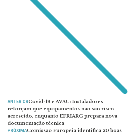
Covid-19 e AVAC: Instaladores
ANTERIOR
reforçam que equipamentos não são risco
acrescido, enquanto EFRIARC prepara nova
documentação técnica
Comissão Europeia identifica 20 boas
PRÓXIMA