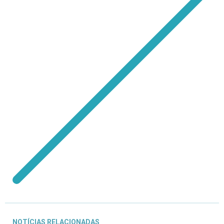
NOTÍCIAS RELACIONADAS