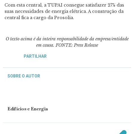
Com esta central, a TUPAI consegue satisfazer 27% das
suas necessidades de energia elétrica. A construção da
central fica a cargo da Prosolia.
O texto acima é da inteira responsabilidade da empresa/entidade
em causa. FONTE: Press Release
PARTILHAR
SOBRE O AUTOR
Edifícios e Energia