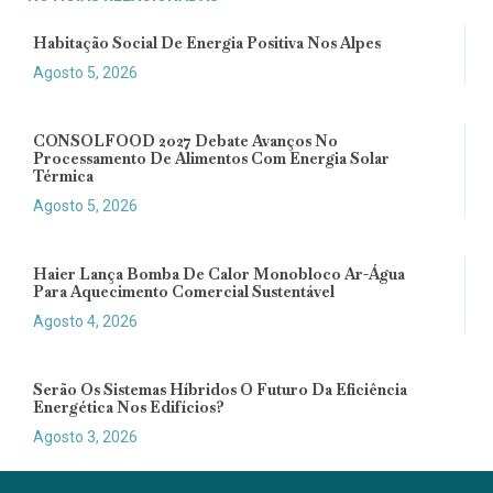
Habitação Social De Energia Positiva Nos Alpes
Agosto 5, 2026
CONSOLFOOD 2027 Debate Avanços No
Processamento De Alimentos Com Energia Solar
Térmica
Agosto 5, 2026
Haier Lança Bomba De Calor Monobloco Ar-Água
Para Aquecimento Comercial Sustentável
Agosto 4, 2026
Serão Os Sistemas Híbridos O Futuro Da Eficiência
Energética Nos Edifícios?
Agosto 3, 2026