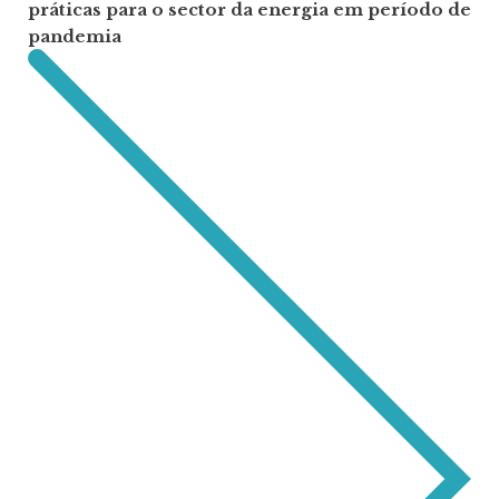
práticas para o sector da energia em período de
pandemia