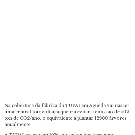
Na cobertura da fábrica da TUPAI em Águeda vai nascer
uma central fotovoltaica que irá evitar a emissão de 502
ton de CO2/ano, o equivalente a plantar 12900 árvores
anualmente.