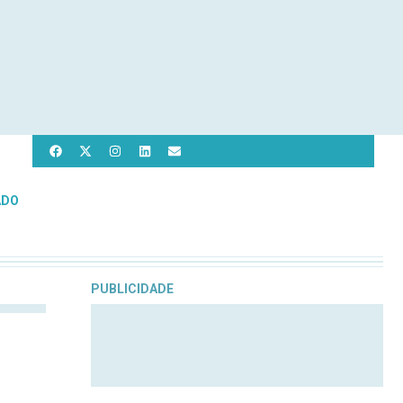
ADO
PUBLICIDADE