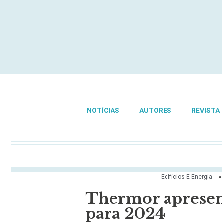
NOTÍCIAS
AUTORES
REVISTA
Edifícios E Energia
Thermor apresen
para 2024