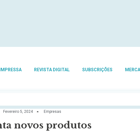
 IMPRESSA
REVISTA DIGITAL
SUBSCRIÇÕES
MERC
Fevereiro 5, 2024
Empresas
ta novos produtos