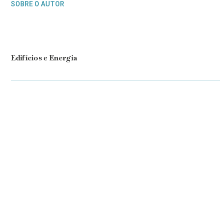
SOBRE O AUTOR
Edifícios e Energia