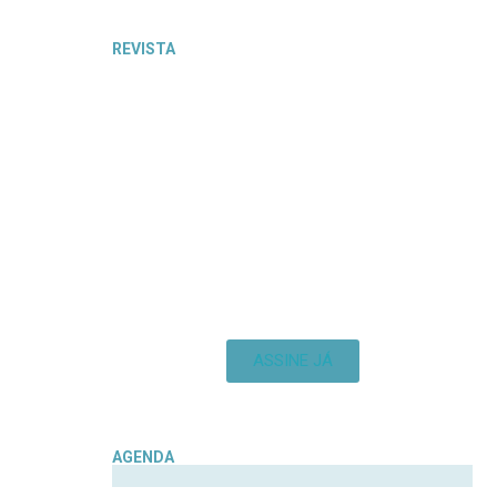
REVISTA
ASSINE JÁ
AGENDA