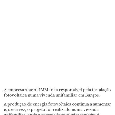
A empresa Abasol-IMM foi a responsável pela instalação
fotovoltaica numa vivenda unifamiliar em Burgos.
A produção de energia fotovoltaica continua a aumentar
e, desta vez, o projeto foi realizado numa vivenda