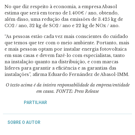
No que diz respeito à economia, a empresa Abasol
estima que será em torno de 1.400€ / ano, obtendo,
além disso, uma redução das emissões de 3.425 kg de
CO2 / ano, 32 kg de SO2 / ano e 22 kg de NOx / ano.
“As pessoas estão cada vez mais conscientes do cuidado
que temos que ter com o meio ambiente. Portanto, mais
e mais pessoas optam por instalar energia fotovoltaica
em suas casas e devem fazê-lo com especialistas, tanto
na instalação quanto na distribuição, e com marcas
líderes para garantir a eficiência e as garantias das
instalações”, afirma Eduardo Fernández de Abasol-IMM.
O texto acima é da inteira responsabilidade da empresa/entidade
em causa. FONTE: Press Release
PARTILHAR
SOBRE O AUTOR