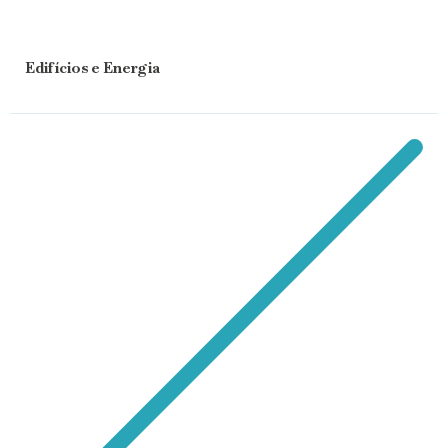
Edifícios e Energia