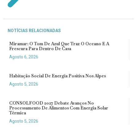
NOTÍCIAS RELACIONADAS
Miramar: O Tom De Azul Que Traz O Oceano E A
Frescura Para Dentro De Casa
Agosto 6, 2026
Habitação Social De Energia Positiva Nos Alpes
Agosto 5, 2026
CONSOLFOOD 2027 Debate Avanços No
Processamento De Alimentos Com Energia Solar
Térmica
Agosto 5, 2026