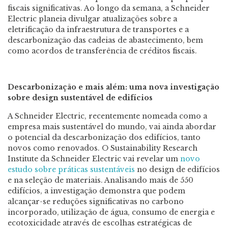
fiscais significativas. Ao longo da semana, a Schneider
Electric planeia divulgar atualizações sobre a
eletrificação da infraestrutura de transportes e a
descarbonização das cadeias de abastecimento, bem
como acordos de transferência de créditos fiscais.
Descarbonização e mais além: uma nova investigação
sobre design sustentável de edifícios
A Schneider Electric, recentemente nomeada como a
empresa mais sustentável do mundo, vai ainda abordar
o potencial da descarbonização dos edifícios, tanto
novos como renovados. O Sustainability Research
Institute da Schneider Electric vai revelar um
novo
estudo sobre práticas sustentáveis
no design de edifícios
e na seleção de materiais. Analisando mais de 550
edifícios, a investigação demonstra que podem
alcançar-se reduções significativas no carbono
incorporado, utilização de água, consumo de energia e
ecotoxicidade através de escolhas estratégicas de