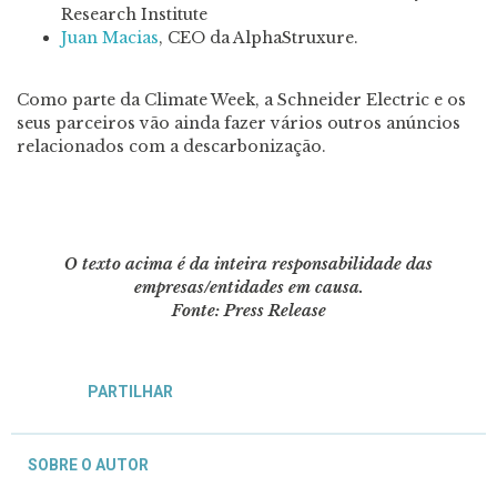
Research Institute
Juan Macias
, CEO da AlphaStruxure.
Como parte da Climate Week, a Schneider Electric e os
seus parceiros vão ainda fazer vários outros anúncios
relacionados com a descarbonização.
O texto acima é da inteira responsabilidade das
empresas/entidades em causa.
Fonte: Press Release
PARTILHAR
SOBRE O AUTOR