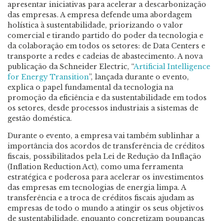
apresentar iniciativas para acelerar a descarbonização
das empresas. A empresa defende uma abordagem
holística à sustentabilidade, priorizando o valor
comercial e tirando partido do poder da tecnologia e
da colaboração em todos os setores: de Data Centers e
transporte a redes e cadeias de abastecimento. A nova
publicação da Schneider Electric, “
Artificial Intelligence
for Energy Transition
”, lançada durante o evento,
explica o papel fundamental da tecnologia na
promoção da eficiência e da sustentabilidade em todos
os setores, desde processos industriais a sistemas de
gestão doméstica.
Durante o evento, a empresa vai também sublinhar a
importância dos acordos de transferência de créditos
fiscais, possibilitados pela Lei de Redução da Inflação
(Inflation Reduction Act), como uma ferramenta
estratégica e poderosa para acelerar os investimentos
das empresas em tecnologias de energia limpa. A
transferência e a troca de créditos fiscais ajudam as
empresas de todo o mundo a atingir os seus objetivos
de sustentabilidade, enquanto concretizam poupanças