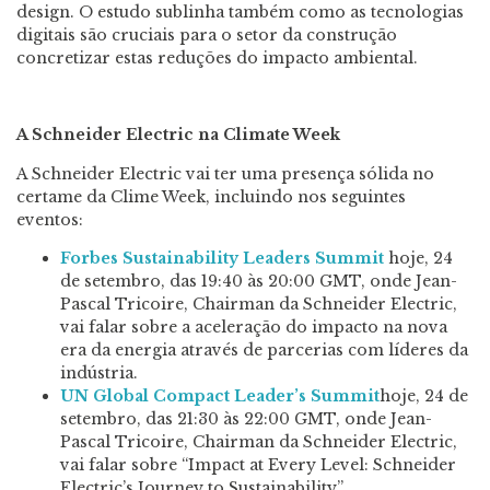
design. O estudo sublinha também como as tecnologias
digitais são cruciais para o setor da construção
concretizar estas reduções do impacto ambiental.
A Schneider Electric na Climate Week
A Schneider Electric vai ter uma presença sólida no
certame da Clime Week, incluindo nos seguintes
eventos:
Forbes Sustainability Leaders Summit
hoje, 24
de setembro, das 19:40 às 20:00 GMT, onde Jean-
Pascal Tricoire, Chairman da Schneider Electric,
vai falar sobre a aceleração do impacto na nova
era da energia através de parcerias com líderes da
indústria.
UN Global Compact Leader’s Summit
hoje, 24 de
setembro, das 21:30 às 22:00 GMT, onde Jean-
Pascal Tricoire, Chairman da Schneider Electric,
vai falar sobre “Impact at Every Level: Schneider
Electric’s Journey to Sustainability”.