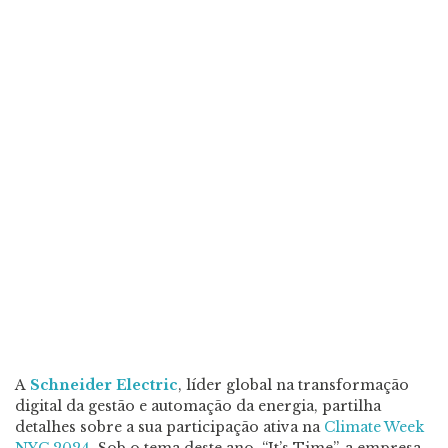
A
Schneider Electric
, líder global na transformação
digital da gestão e automação da energia, partilha
detalhes sobre a sua participação ativa na
Climate Week