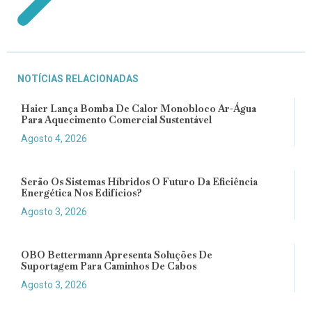
NOTÍCIAS RELACIONADAS
Haier Lança Bomba De Calor Monobloco Ar-Água
Para Aquecimento Comercial Sustentável
Agosto 4, 2026
Serão Os Sistemas Híbridos O Futuro Da Eficiência
Energética Nos Edifícios?
Agosto 3, 2026
OBO Bettermann Apresenta Soluções De
Suportagem Para Caminhos De Cabos
Agosto 3, 2026