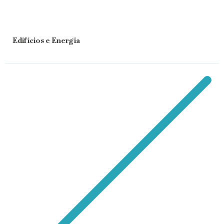
Edifícios e Energia