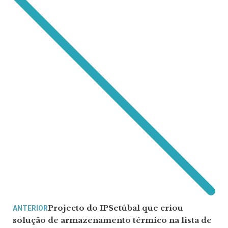
Projecto do IPSetúbal que criou
ANTERIOR
solução de armazenamento térmico na lista de