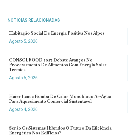
NOTÍCIAS RELACIONADAS
Habitação Social De Energia Positiva Nos Alpes
Agosto 5, 2026
CONSOLFOOD 2027 Debate Avanços No
Processamento De Alimentos Com Energia Solar
Térmica
Agosto 5, 2026
Haier Lança Bomba De Calor Monobloco Ar-Água
Para Aquecimento Comercial Sustentável
Agosto 4, 2026
Serão Os Sistemas Híbridos O Futuro Da Eficiência
Energética Nos Edifícios?