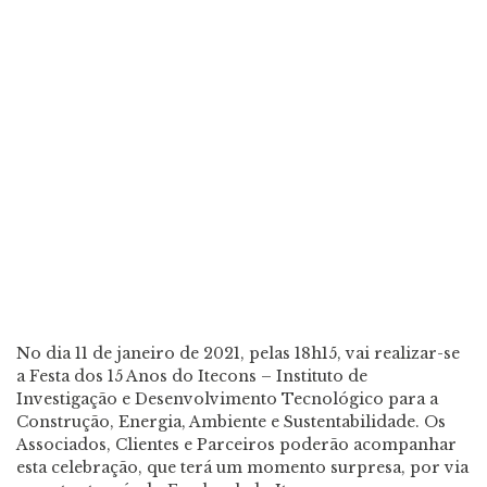
No dia 11 de janeiro de 2021, pelas 18h15, vai realizar-se
a Festa dos 15 Anos do Itecons – Instituto de
Investigação e Desenvolvimento Tecnológico para a
Construção, Energia, Ambiente e Sustentabilidade. Os
Associados, Clientes e Parceiros poderão acompanhar
esta celebração, que terá um momento surpresa, por via