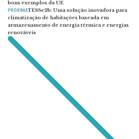
bons exemplos da UE
TESSe2b: Uma solução inovadora para
PRÓXIMA
climatização de habitações baseada em
armazenamento de energia térmica e energias
renováveis