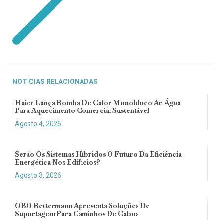
NOTÍCIAS RELACIONADAS
Haier Lança Bomba De Calor Monobloco Ar-Água
Para Aquecimento Comercial Sustentável
Agosto 4, 2026
Serão Os Sistemas Híbridos O Futuro Da Eficiência
Energética Nos Edifícios?
Agosto 3, 2026
OBO Bettermann Apresenta Soluções De
Suportagem Para Caminhos De Cabos