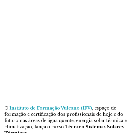
O
Instituto de Formação Vulcano (IFV)
, espaço de
formação e certificação dos profissionais de hoje e do
futuro nas áreas de água quente, energia solar térmica e
climatização, lança o curso
Técnico Sistemas Solares