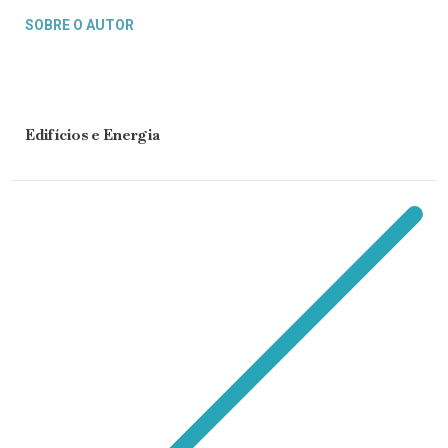
SOBRE O AUTOR
Edifícios e Energia