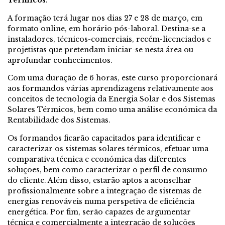
Térmicos
.
A formação terá lugar nos dias 27 e 28 de março, em
formato online, em horário pós-laboral. Destina-se a
instaladores, técnicos-comerciais, recém-licenciados e
projetistas que pretendam iniciar-se nesta área ou
aprofundar conhecimentos.
Com uma duração de 6 horas, este curso proporcionará
aos formandos várias aprendizagens relativamente aos
conceitos de tecnologia da Energia Solar e dos Sistemas
Solares Térmicos, bem como uma análise económica da
Rentabilidade dos Sistemas.
Os formandos ficarão capacitados para identificar e
caracterizar os sistemas solares térmicos, efetuar uma
comparativa técnica e económica das diferentes
soluções, bem como caracterizar o perfil de consumo
do cliente. Além disso, estarão aptos a aconselhar
profissionalmente sobre a integração de sistemas de
energias renováveis numa perspetiva de eficiência
energética. Por fim, serão capazes de argumentar
técnica e comercialmente a integração de soluções