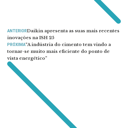
Daikin apresenta as suas mais recentes
ANTERIOR
inovações na ISH 25
“A indústria do cimento tem vindo a
PRÓXIMA
tornar-se muito mais eficiente do ponto de
vista energético”