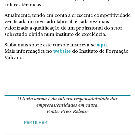
solares térmicas.
Atualmente, tendo em conta a crescente competitividade
verificada no mercado laboral, é cada vez mais
valorizada a qualificação de um profissional do setor,
sobretudo obtida num instituto de excelência.
Saiba mais sobre este curso e inscreva-se
aqui
.
Mais informações no
website
do Instituto de Formação
Vulcano.
O texto acima é da inteira responsabilidade das
empresas/entidades em causa.
Fonte: Press Release
PARTILHAR