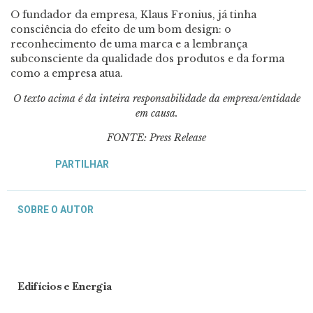
O fundador da empresa, Klaus Fronius, já tinha
consciência do efeito de um bom design: o
reconhecimento de uma marca e a lembrança
subconsciente da qualidade dos produtos e da forma
como a empresa atua.
O texto acima é da inteira responsabilidade da empresa/entidade
em causa.
FONTE: Press Release
PARTILHAR
SOBRE O AUTOR
Edifícios e Energia