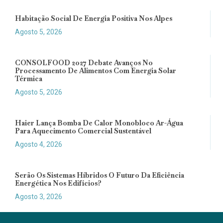
Habitação Social De Energia Positiva Nos Alpes
Agosto 5, 2026
CONSOLFOOD 2027 Debate Avanços No
Processamento De Alimentos Com Energia Solar
Térmica
Agosto 5, 2026
Haier Lança Bomba De Calor Monobloco Ar-Água
Para Aquecimento Comercial Sustentável
Agosto 4, 2026
Serão Os Sistemas Híbridos O Futuro Da Eficiência
Energética Nos Edifícios?
Agosto 3, 2026