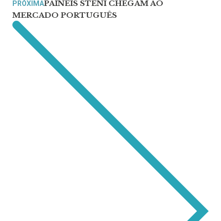
PAINÉIS STENI CHEGAM AO
PRÓXIMA
MERCADO PORTUGUÊS