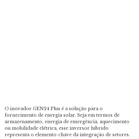
O inovador GEN24 Plus é a solução para o
fornecimento de energia solar. Seja em termos de
armazenamento, energia de emergência, aquecimento
ou mobilidade elétrica, esse inversor híbrido
representa o elemento-chave da integração de setores.