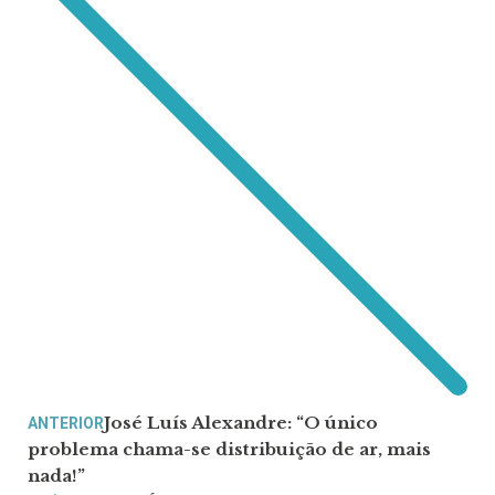
José Luís Alexandre: “O único
ANTERIOR
problema chama-se distribuição de ar, mais
nada!”