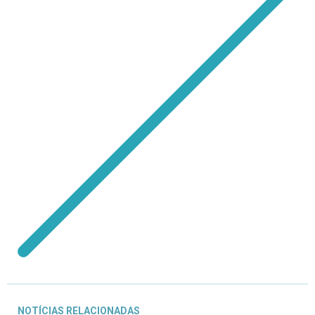
NOTÍCIAS RELACIONADAS