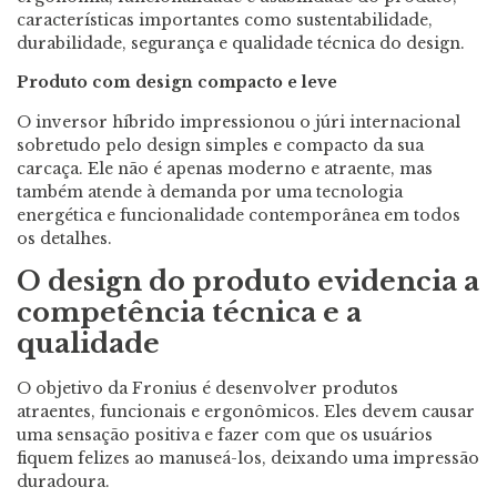
características importantes como sustentabilidade,
durabilidade, segurança e qualidade técnica do design.
Produto com design compacto e leve
O inversor híbrido impressionou o júri internacional
sobretudo pelo design simples e compacto da sua
carcaça. Ele não é apenas moderno e atraente, mas
também atende à demanda por uma tecnologia
energética e funcionalidade contemporânea em todos
os detalhes.
O design do produto evidencia a
competência técnica e a
qualidade
O objetivo da Fronius é desenvolver produtos
atraentes, funcionais e ergonômicos. Eles devem causar
uma sensação positiva e fazer com que os usuários
fiquem felizes ao manuseá-los, deixando uma impressão
duradoura.