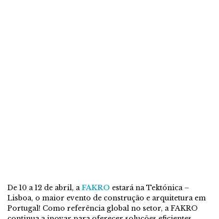
De 10 a 12 de abril, a
FAKRO
estará na Tektónica –
Lisboa, o maior evento de construção e arquitetura em
Portugal! Como referência global no setor, a FAKRO
continua a inovar para oferecer soluções eficientes,