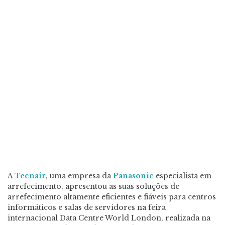
A
Tecnair
, uma empresa da
Panasonic
especialista em
arrefecimento, apresentou as suas soluções de
arrefecimento altamente eficientes e fiáveis para centros
informáticos e salas de servidores na feira
internacional Data Centre World London, realizada na