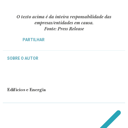
O texto acima é da inteira responsabilidade das
empresas/entidades em causa.
Fonte: Press Release
PARTILHAR
SOBRE O AUTOR
Edifícios e Energia