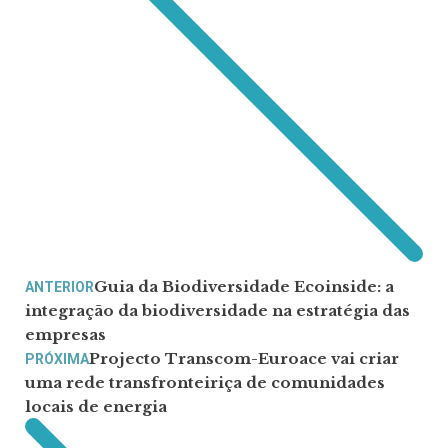
Guia da Biodiversidade Ecoinside: a
ANTERIOR
integração da biodiversidade na estratégia das
empresas
Projecto Transcom-Euroace vai criar
PRÓXIMA
uma rede transfronteiriça de comunidades
locais de energia