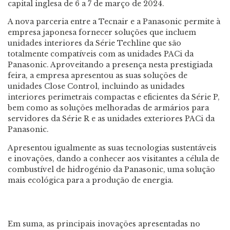
capital inglesa de 6 a 7 de março de 2024.
A nova parceria entre a Tecnair e a Panasonic permite à
empresa japonesa fornecer soluções que incluem
unidades interiores da Série Techline que são
totalmente compatíveis com as unidades PACi da
Panasonic. Aproveitando a presença nesta prestigiada
feira, a empresa apresentou as suas soluções de
unidades Close Control, incluindo as unidades
interiores perimetrais compactas e eficientes da Série P,
bem como as soluções melhoradas de armários para
servidores da Série R e as unidades exteriores PACi da
Panasonic.
Apresentou igualmente as suas tecnologias sustentáveis
e inovações, dando a conhecer aos visitantes a célula de
combustível de hidrogénio da Panasonic, uma solução
mais ecológica para a produção de energia.
Em suma, as principais inovações apresentadas no