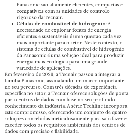
Panasonic são altamente eficientes, compactas e
compatíveis com as unidades de controlo
rigoroso da Tecnair.
Células de combustível de hidrogénio:
A
necessidade de explorar fontes de energia
eficientes e sustentáveis é uma questão cada vez
mais importante para o setor. Neste contexto, o
sistema de células de combustível de hidrogénio
da Panasonic é uma solução ideal para produzir
energia mais ecológica para uma grande
variedade de aplicações.
Em fevereiro de 2023, a Tecnair passou a integrar a
família Panasonic, assinalando um marco importante
no seu percurso. Com três décadas de experiência
específica no setor, a Tecnair oferece soluções de ponta
para centros de dados com base no seu profundo
conhecimento da indústria. A série Techline incorpora
este compromisso, oferecendo um conjunto de quatro
soluções concebidas meticulosamente para satisfazer e
exceder todos os requisitos ambientais dos centros de
dados com precisão e fiabilidade.