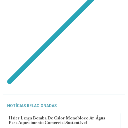
NOTÍCIAS RELACIONADAS
Haier Lança Bomba De Calor Monobloco Ar-Água
Para Aquecimento Comercial Sustentável