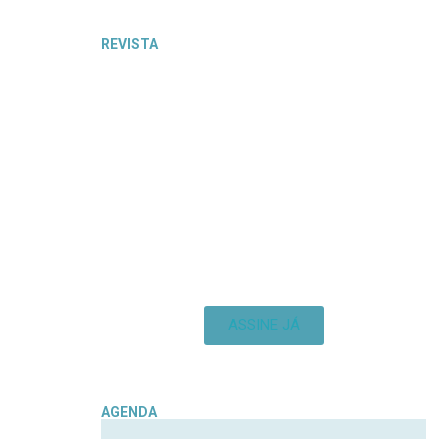
REVISTA
ASSINE JÁ
AGENDA