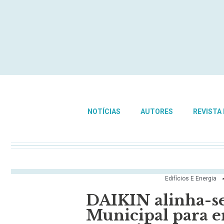
NOTÍCIAS
AUTORES
REVISTA
Edifícios E Energia
DAIKIN alinha-s
Municipal para e