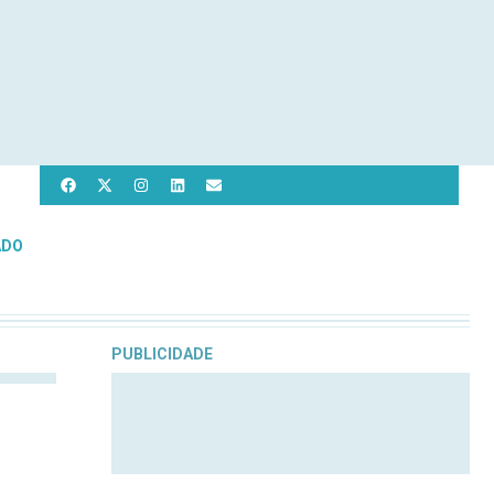
ADO
PUBLICIDADE