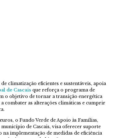
 de climatização eficientes e sustentáveis, apoia
al de Cascais
que reforça o programa de
m o objetivo de tornar a transição energética
a a combater as alterações climáticas e cumprir
ca.
uros, o Fundo Verde de Apoio às Famílias,
 município de Cascais, visa oferecer suporte
ho na implementação de medidas de eficiência