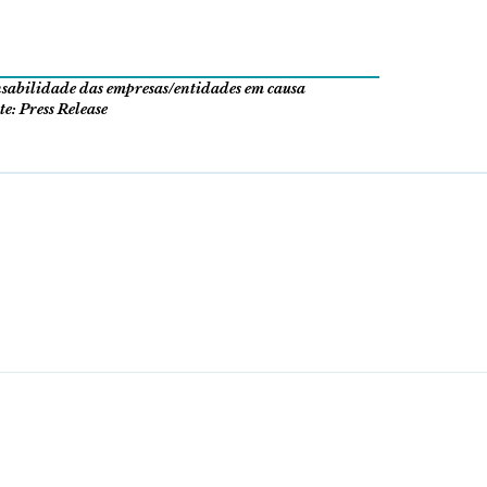
onsabilidade das empresas/entidades em causa
e: Press Release