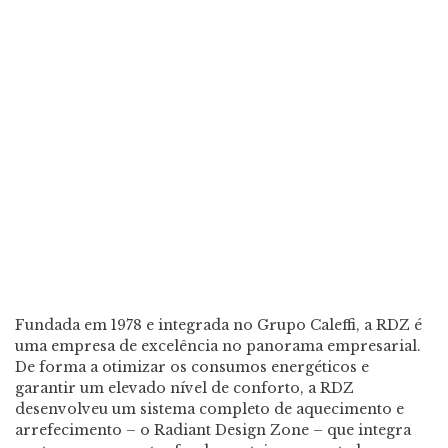
Fundada em 1978 e integrada no Grupo Caleffi, a RDZ é
uma empresa de excelência no panorama empresarial.
De forma a otimizar os consumos energéticos e
garantir um elevado nível de conforto, a RDZ
desenvolveu um sistema completo de aquecimento e
arrefecimento – o Radiant Design Zone – que integra