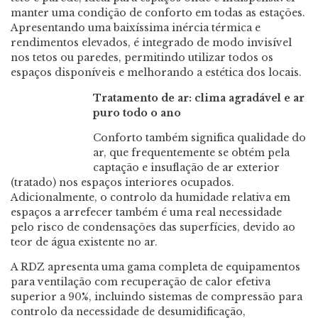
manter uma condição de conforto em todas as estações.
Apresentando uma baixíssima inércia térmica e
rendimentos elevados, é integrado de modo invisível
nos tetos ou paredes, permitindo utilizar todos os
espaços disponíveis e melhorando a estética dos locais.
Tratamento de ar: clima agradável e ar
puro todo o ano
Conforto também significa qualidade do
ar, que frequentemente se obtém pela
captação e insuflação de ar exterior
(tratado) nos espaços interiores ocupados.
Adicionalmente, o controlo da humidade relativa em
espaços a arrefecer também é uma real necessidade
pelo risco de condensações das superfícies, devido ao
teor de água existente no ar.
A RDZ apresenta uma gama completa de equipamentos
para ventilação com recuperação de calor efetiva
superior a 90%, incluindo sistemas de compressão para
controlo da necessidade de desumidificação,