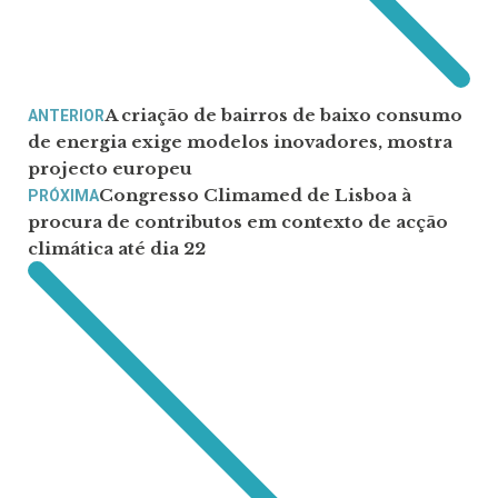
A criação de bairros de baixo consumo
ANTERIOR
de energia exige modelos inovadores, mostra
projecto europeu
Congresso Climamed de Lisboa à
PRÓXIMA
procura de contributos em contexto de acção
climática até dia 22