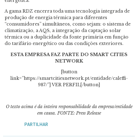
energética.
A gama RDZ encerra toda uma tecnologia integrada de
produção de energia térmica para diferentes
“consumidores” simultâneos, como sejam: o sistema de
climatização, a AQS, a integração da captação solar
térmica ou a duplicidade da fonte primária em função
do tarifário energético ou das condições exteriores.
ESTA EMPRESA FAZ PARTE DO SMART CITIES
NETWORK
[button
link=”https://smartcitiesnetwork.pt/entidade/caleffi-
987/”] VER PERFIL[/button]
O texto acima é da inteira responsabilidade da empresa/entidade
em causa. FONTE: Press Release
PARTILHAR