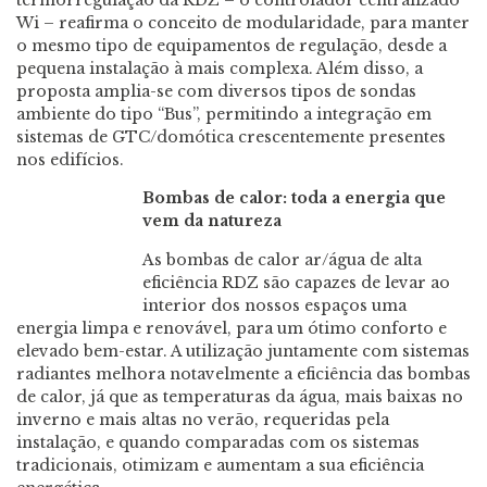
Wi – reafirma o conceito de modularidade, para manter
o mesmo tipo de equipamentos de regulação, desde a
pequena instalação à mais complexa. Além disso, a
proposta amplia-se com diversos tipos de sondas
ambiente do tipo “Bus”, permitindo a integração em
sistemas de GTC/domótica crescentemente presentes
nos edifícios.
Bombas de calor: toda a energia que
vem da natureza
As bombas de calor ar/água de alta
eficiência RDZ são capazes de levar ao
interior dos nossos espaços uma
energia limpa e renovável, para um ótimo conforto e
elevado bem-estar. A utilização juntamente com sistemas
radiantes melhora notavelmente a eficiência das bombas
de calor, já que as temperaturas da água, mais baixas no
inverno e mais altas no verão, requeridas pela
instalação, e quando comparadas com os sistemas
tradicionais, otimizam e aumentam a sua eficiência