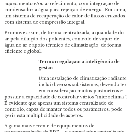
aquecimento e/ou arrefecimento, com integração de
condensador a água para rejeição de energia. Em suma,
um sistema de recuperação de calor de fluxos cruzados
com sistema de compressão integral.
Promove assim, de forma centralizada, a qualidade do
ar pela diluição dos poluentes, controlo de vapor de
água no ar e apoio térmico de climatização, de forma
eficiente e global.
Termorregulação: a inteligência de
gestão
Uma instalação de climatização radiante
inclui diversos subsistemas, devendo ter
em consideração muitos parâmetros e
possuir a capacidade de controlar vários “microclimas”.
É evidente que apenas um sistema centralizado de
controlo, capaz de manter todos os parâmetros, pode
gerir esta multiplicidade de aspetos.
A gama mais recente de equipamentos de
termorregulação da RDZ – o controlador centralizado