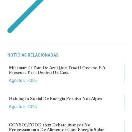
NOTÍCIAS RELACIONADAS
Miramar: O Tom De Azul Que Traz O Oceano E A
Frescura Para Dentro De Casa
Agosto 6, 2026
Habitação Social De Energia Positiva Nos Alpes
Agosto 5, 2026
CONSOLFOOD 2027 Debate Avanços No
Processamento De Alimentos Com Energia Solar