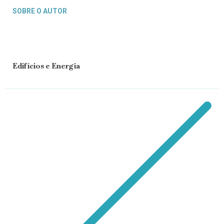
SOBRE O AUTOR
Edifícios e Energia