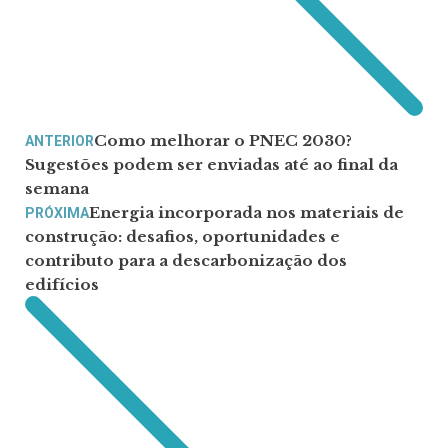
Como melhorar o PNEC 2030?
ANTERIOR
Sugestões podem ser enviadas até ao final da
semana
Energia incorporada nos materiais de
PRÓXIMA
construção: desafios, oportunidades e
contributo para a descarbonização dos
edifícios