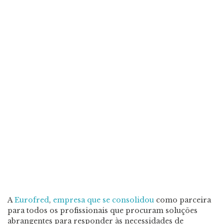
A
Eurofred
,
empresa que se consolidou
como parceira
para todos os profissionais que procuram soluções
abrangentes para responder às necessidades de