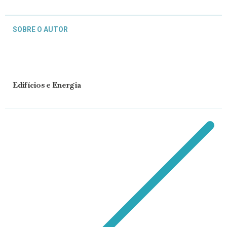
SOBRE O AUTOR
Edifícios e Energia