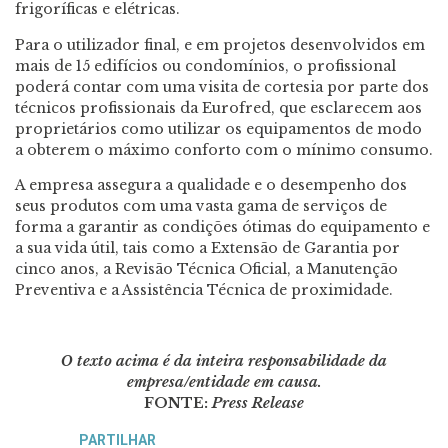
frigoríficas e elétricas.
Para o utilizador final, e em projetos desenvolvidos em
mais de 15 edifícios ou condomínios, o profissional
poderá contar com uma visita de cortesia por parte dos
técnicos profissionais da Eurofred, que esclarecem aos
proprietários como utilizar os equipamentos de modo
a obterem o máximo conforto com o mínimo consumo.
A empresa assegura a qualidade e o desempenho dos
seus produtos com uma vasta gama de serviços de
forma a garantir as condições ótimas do equipamento e
a sua vida útil, tais como a Extensão de Garantia por
cinco anos, a Revisão Técnica Oficial, a Manutenção
Preventiva e a Assistência Técnica de proximidade.
O texto acima é da inteira responsabilidade da
empresa/entidade em causa.
FONTE:
Press Release
PARTILHAR