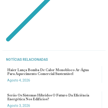
NOTÍCIAS RELACIONADAS
Haier Lança Bomba De Calor Monobloco Ar-Água
Para Aquecimento Comercial Sustentável
Agosto 4, 2026
Serão Os Sistemas Híbridos O Futuro Da Eficiência
Energética Nos Edifícios?
Agosto 3, 2026