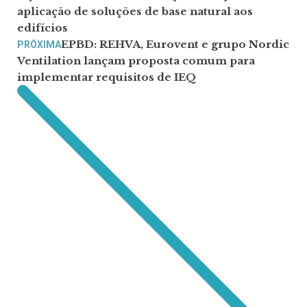
aplicação de soluções de base natural aos
edifícios
EPBD: REHVA, Eurovent e grupo Nordic
PRÓXIMA
Ventilation lançam proposta comum para
implementar requisitos de IEQ