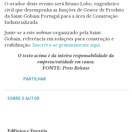
O orador deste evento será
Bruno Lobo, engenheiro
civil que desempenha as funções de
Gestor de Produto
da Saint-Gobain Portugal para a área de Construção
Industrializada.
Junte-se a este
webinar
organizado pela Saint-
Gobain, referência em soluções para construção e
reabilitação.
Inscreva-se gratuitamente aqui
.
O texto acima é da inteira responsabilidade da
empresa/entidade em causa.
FONTE:
Press Release
PARTILHAR
SOBRE O AUTOR
Edifícios e Energia