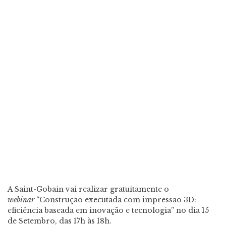
A Saint-Gobain vai realizar gratuitamente o
webinar
“Construção executada com impressão 3D:
eficiência baseada em inovação e tecnologia” no dia 15
de Setembro, das 17h às 18h.