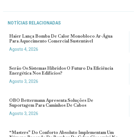
NOTÍCIAS RELACIONADAS
Haier Lança Bomba De Calor Monobloco Ar-Água
Para Aquecimento Comercial Sustentável
Agosto 4, 2026
Serão Os Sistemas Híbridos O Futuro Da Eficiência
Energética Nos Edifícios?
Agosto 3, 2026
OBO Bettermann Apresenta Soluções De
Suportagem Para Caminhos De Cabos
Agosto 3, 2026
“Masters” Do Conforto Absoluto Implementam Um