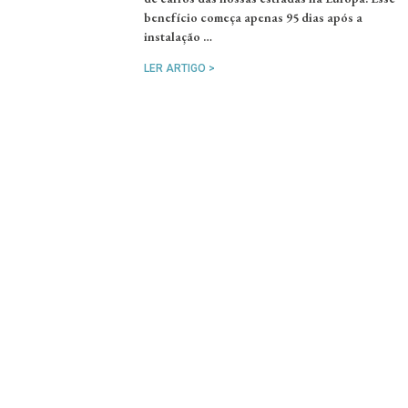
benefício começa apenas 95 dias após a
instalação …
LER ARTIGO >