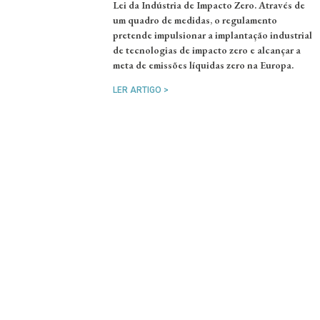
Lei da Indústria de Impacto Zero. Através de
um quadro de medidas, o regulamento
pretende impulsionar a implantação industrial
de tecnologias de impacto zero e alcançar a
meta de emissões líquidas zero na Europa.
LER ARTIGO >