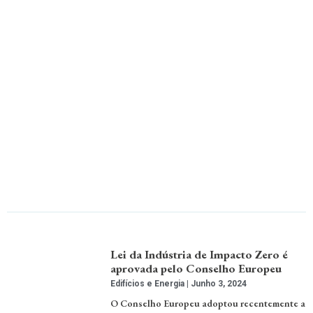
Lei da Indústria de Impacto Zero é
aprovada pelo Conselho Europeu
Edifícios e Energia
Junho 3, 2024
O Conselho Europeu adoptou recentemente a