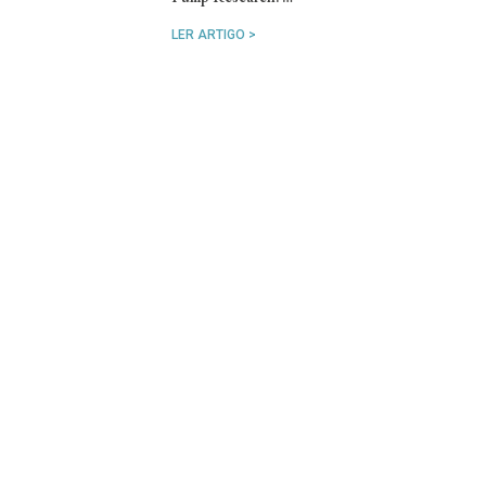
LER ARTIGO >