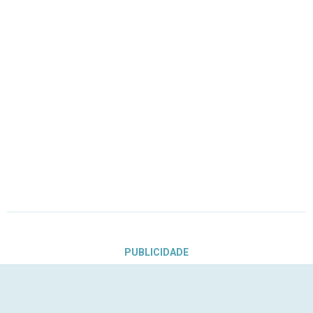
PUBLICIDADE