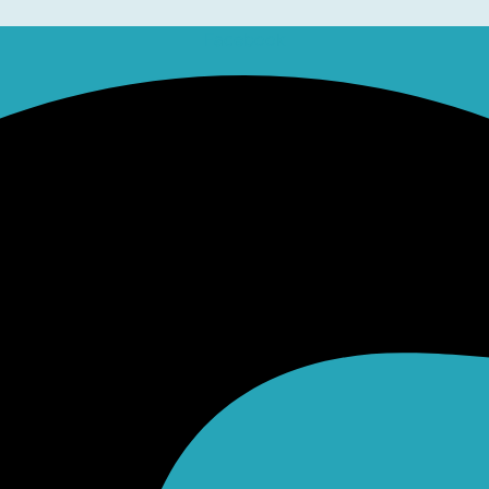
Facebook