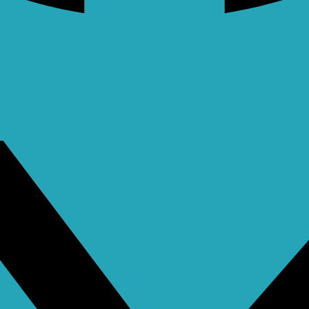
X-twitter