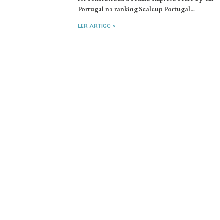
Portugal no ranking Scaleup Portugal…
LER ARTIGO >