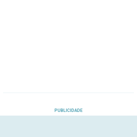
PUBLICIDADE