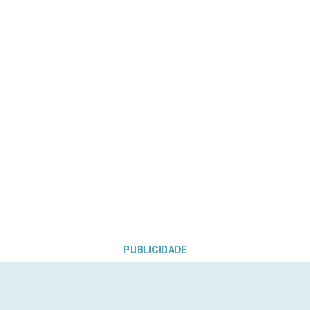
PUBLICIDADE