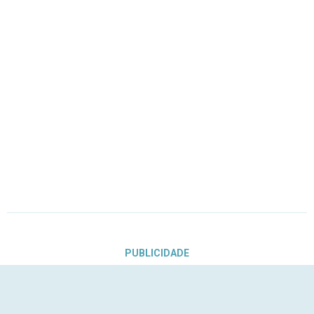
PUBLICIDADE