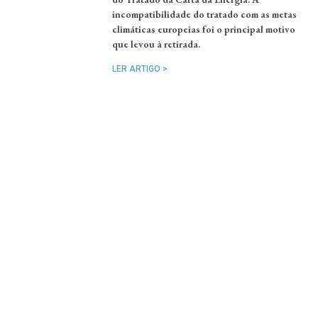
incompatibilidade do tratado com as metas
climáticas europeias foi o principal motivo
que levou à retirada.
LER ARTIGO >