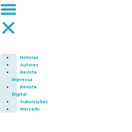
Notícias
Autores
Revista
Impressa
Revista
Digital
Subscrições
Mercado