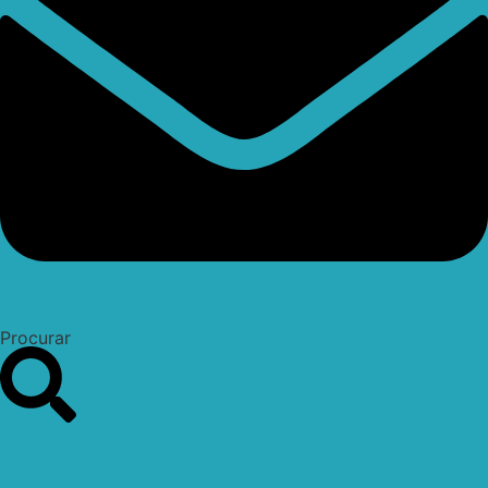
Procurar