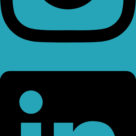
Linkedin