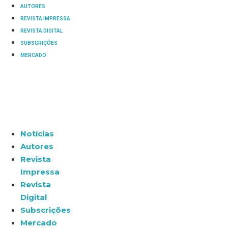
AUTORES
REVISTA IMPRESSA
REVISTA DIGITAL
SUBSCRIÇÕES
MERCADO
Notícias
Autores
Revista
Impressa
Revista
Digital
Subscrições
Mercado