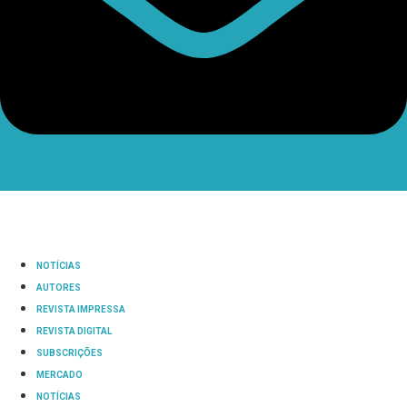
NOTÍCIAS
AUTORES
REVISTA IMPRESSA
REVISTA DIGITAL
SUBSCRIÇÕES
MERCADO
NOTÍCIAS