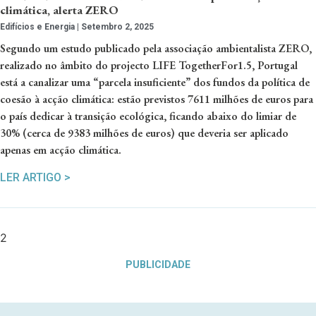
climática, alerta ZERO
Edifícios e Energia
Setembro 2, 2025
Segundo um estudo publicado pela associação ambientalista ZERO,
realizado no âmbito do projecto LIFE TogetherFor1.5, Portugal
está a canalizar uma “parcela insuficiente” dos fundos da política de
coesão à acção climática: estão previstos 7611 milhões de euros para
o país dedicar à transição ecológica, ficando abaixo do limiar de
30% (cerca de 9383 milhões de euros) que deveria ser aplicado
apenas em acção climática.
LER ARTIGO >
PUBLICIDADE