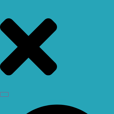
Facebook