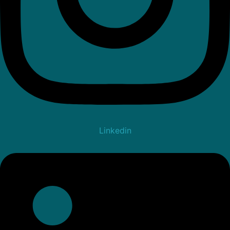
Linkedin