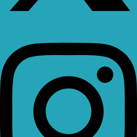
Instagram