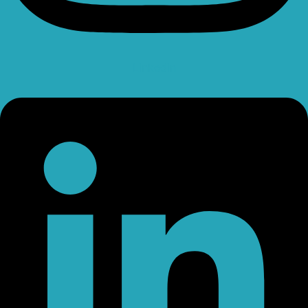
Linkedin