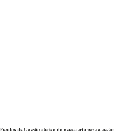
Fundos de Coesão abaixo do necessário para a acção