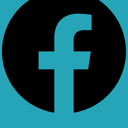
X-twitter