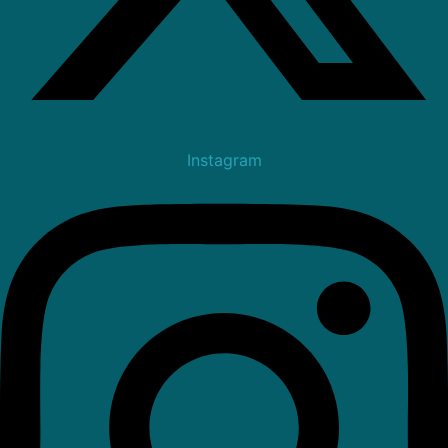
Instagram