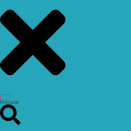
Procurar