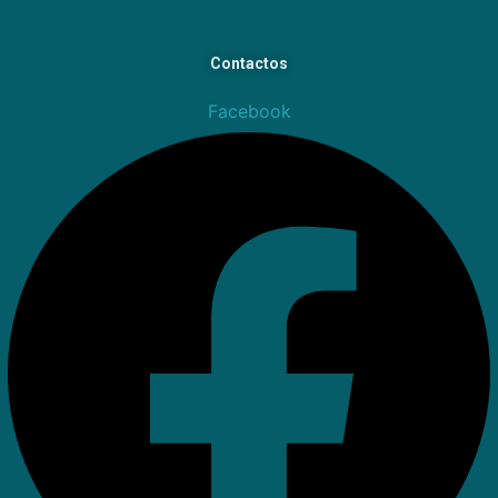
Contactos
Facebook