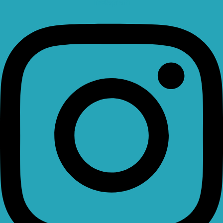
Instagram