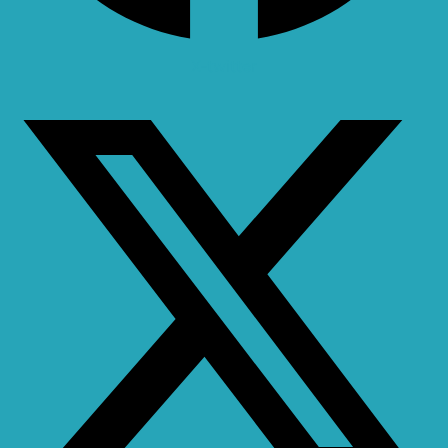
X-twitter