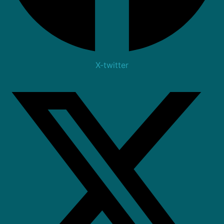
X-twitter