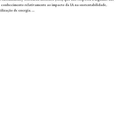
e conhecimento relativamente ao impacto da IA na sustentabilidade,
ilização de energia. …