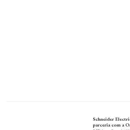
Schneider Electri
parceria com a 