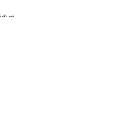
duto das