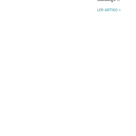
LER ARTIGO >