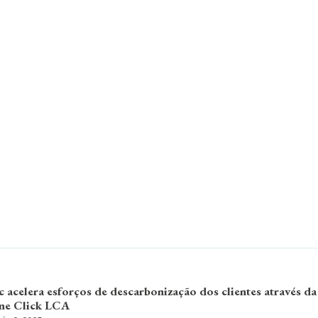
c acelera esforços de descarbonização dos clientes através da
One Click LCA