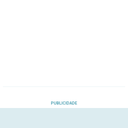
PUBLICIDADE