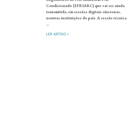
Condicionado (EFRIARC) que vai ser ainda
transmitida, em sessões digitais síncronas,
noutras instituições do país. A sessão técnica
…
LER ARTIGO >