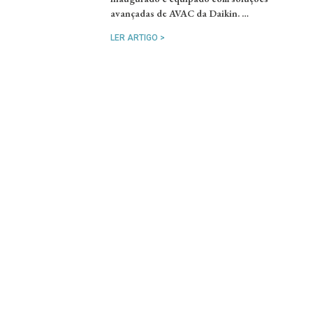
avançadas de AVAC da Daikin. …
LER ARTIGO >