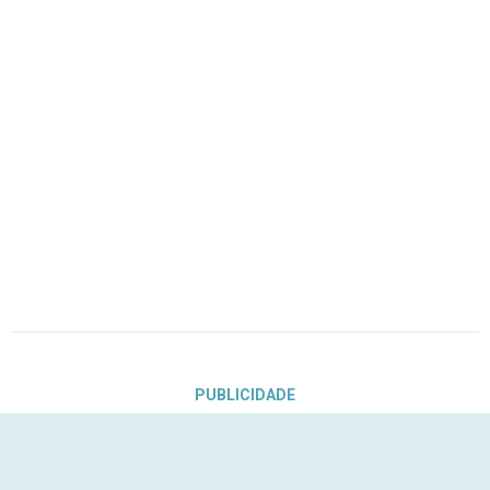
PUBLICIDADE