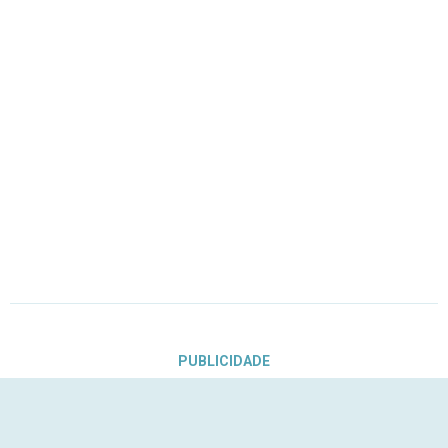
PUBLICIDADE