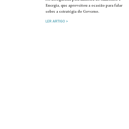
Energia, que aproveitou a ocasião para falar
sobre a estratégia do Governo.
LER ARTIGO >