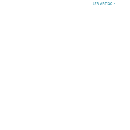
LER ARTIGO >