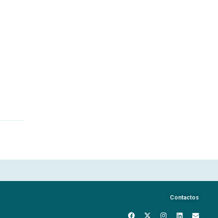
Contactos