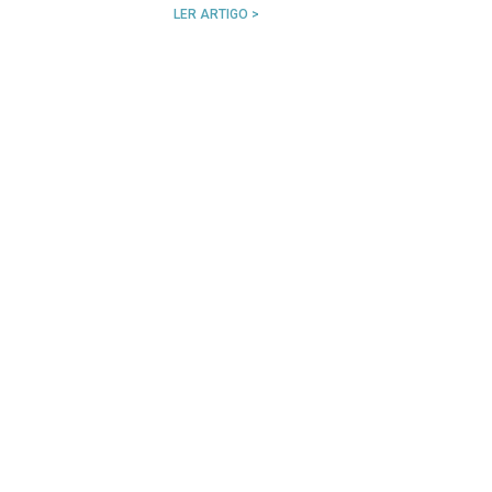
LER ARTIGO >