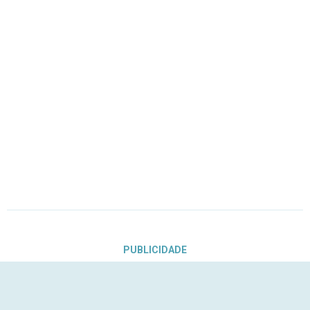
PUBLICIDADE