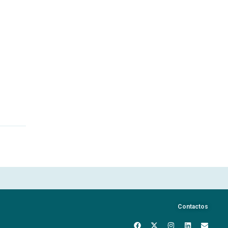
Contactos