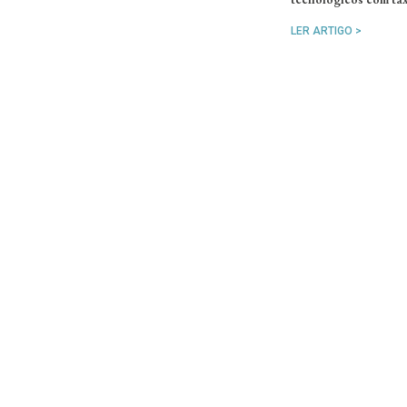
LER ARTIGO >