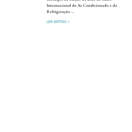
Internacional do Ar Condicionado e da
Refrigeração …
LER ARTIGO >