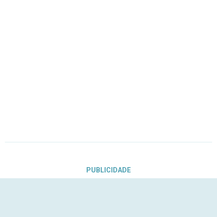
PUBLICIDADE