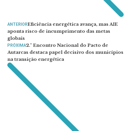
Eficiência energética avança, mas AIE
ANTERIOR
aponta risco de incumprimento das metas
globais
2.º Encontro Nacional do Pacto de
PRÓXIMA
Autarcas destaca papel decisivo dos municípios
na transição energética