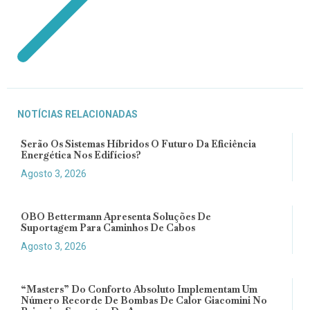
NOTÍCIAS RELACIONADAS
Serão Os Sistemas Híbridos O Futuro Da Eficiência
Energética Nos Edifícios?
Agosto 3, 2026
OBO Bettermann Apresenta Soluções De
Suportagem Para Caminhos De Cabos
Agosto 3, 2026
“Masters” Do Conforto Absoluto Implementam Um
Número Recorde De Bombas De Calor Giacomini No