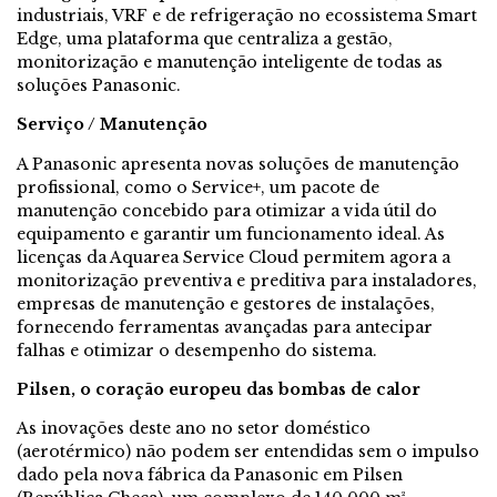
industriais, VRF e de refrigeração no ecossistema Smart
Edge, uma plataforma que centraliza a gestão,
monitorização e manutenção inteligente de todas as
soluções Panasonic.
Serviço / Manutenção
A Panasonic apresenta novas soluções de manutenção
profissional, como o Service+, um pacote de
manutenção concebido para otimizar a vida útil do
equipamento e garantir um funcionamento ideal. As
licenças da Aquarea Service Cloud permitem agora a
monitorização preventiva e preditiva para instaladores,
empresas de manutenção e gestores de instalações,
fornecendo ferramentas avançadas para antecipar
falhas e otimizar o desempenho do sistema.
Pilsen, o coração europeu das bombas de calor
As inovações deste ano no setor doméstico
(aerotérmico) não podem ser entendidas sem o impulso
dado pela nova fábrica da Panasonic em Pilsen