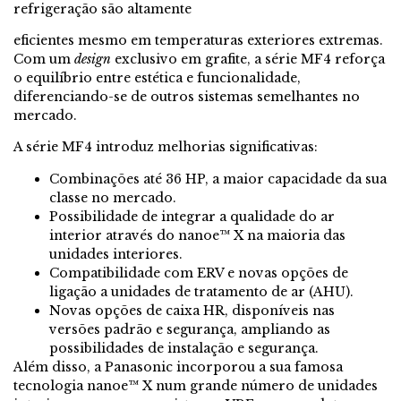
refrigeração são altamente
eficientes mesmo em temperaturas exteriores extremas.
Com um
design
exclusivo em grafite, a série MF4 reforça
o equilíbrio entre estética e funcionalidade,
diferenciando-se de outros sistemas semelhantes no
mercado.
A série MF4 introduz melhorias significativas:
Combinações até 36 HP, a maior capacidade da sua
classe no mercado.
Possibilidade de integrar a qualidade do ar
interior através do nanoe™ X na maioria das
unidades interiores.
Compatibilidade com ERV e novas opções de
ligação a unidades de tratamento de ar (AHU).
Novas opções de caixa HR, disponíveis nas
versões padrão e segurança, ampliando as
possibilidades de instalação e segurança.
Além disso, a Panasonic incorporou a sua famosa
tecnologia nanoe™ X num grande número de unidades