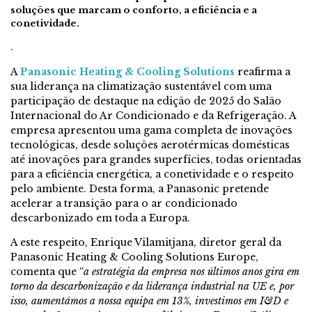
soluções que marcam o conforto, a eficiência e a
conetividade.
.
A
Panasonic Heating & Cooling Solutions
reafirma a
sua liderança na climatização sustentável com uma
participação de destaque na edição de 2025 do Salão
Internacional do Ar Condicionado e da Refrigeração. A
empresa apresentou uma gama completa de inovações
tecnológicas, desde soluções aerotérmicas domésticas
até inovações para grandes superfícies, todas orientadas
para a eficiência energética, a conetividade e o respeito
pelo ambiente. Desta forma, a Panasonic pretende
acelerar a transição para o ar condicionado
descarbonizado em toda a Europa.
A este respeito, Enrique Vilamitjana, diretor geral da
Panasonic Heating & Cooling Solutions Europe,
comenta que “
a estratégia da empresa nos últimos anos gira em
torno da descarbonização e da liderança industrial na UE e, por
isso, aumentámos a nossa equipa em 13%, investimos em I&D e