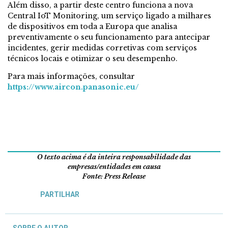
Além disso, a partir deste centro funciona a nova
Central IoT Monitoring, um serviço ligado a milhares
de dispositivos em toda a Europa que analisa
preventivamente o seu funcionamento para antecipar
incidentes, gerir medidas corretivas com serviços
técnicos locais e otimizar o seu desempenho.
Para mais informações, consultar
https://www.aircon.panasonic.eu/
O texto acima é da inteira responsabilidade das
empresas/entidades em causa
Fonte: Press Release
PARTILHAR
SOBRE O AUTOR