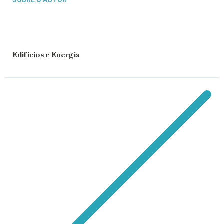
Edifícios e Energia