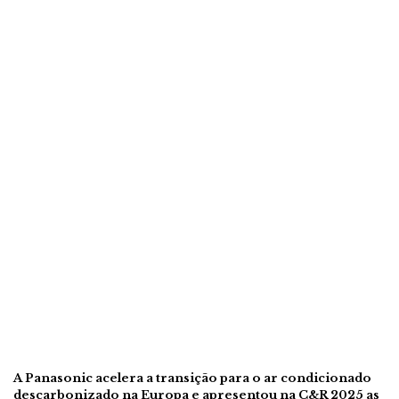
A Panasonic acelera a transição para o ar condicionado
descarbonizado na Europa e apresentou na C&R 2025 as