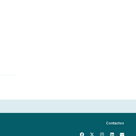
Contactos