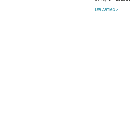
LER ARTIGO >