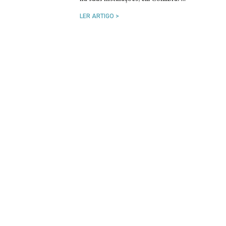
LER ARTIGO >