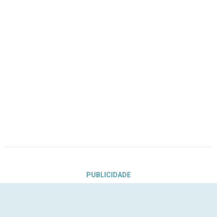
PUBLICIDADE