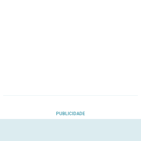
PUBLICIDADE