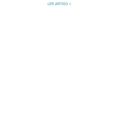
LER ARTIGO >