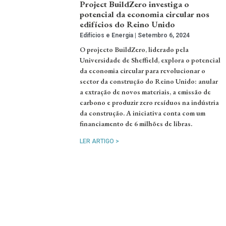
Project BuildZero investiga o
potencial da economia circular nos
edifícios do Reino Unido
Edifícios e Energia
Setembro 6, 2024
O projecto BuildZero, liderado pela
Universidade de Sheffield, explora o potencial
da economia circular para revolucionar o
sector da construção do Reino Unido: anular
a extração de novos materiais, a emissão de
carbono e produzir zero resíduos na indústria
da construção. A iniciativa conta com um
financiamento de 6 milhões de libras.
LER ARTIGO >