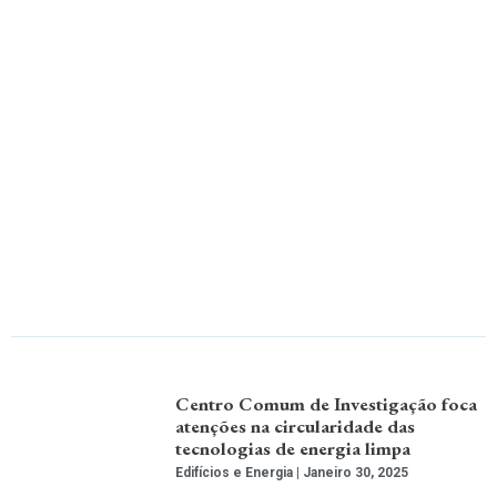
Centro Comum de Investigação foca
atenções na circularidade das
tecnologias de energia limpa
Edifícios e Energia
Janeiro 30, 2025