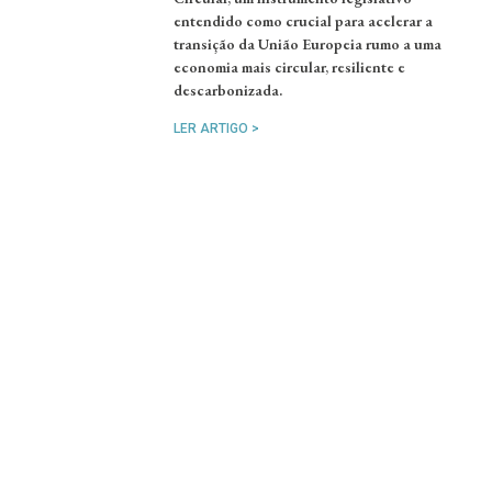
entendido como crucial para acelerar a
transição da União Europeia rumo a uma
economia mais circular, resiliente e
descarbonizada.
LER ARTIGO >