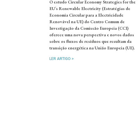
O estudo Circular Economy Strategies for the
EU’s Renewable Electricity (Estratégias de
Economia Circular para a Electricidade
Renovável na UE) do Centro Comum de
Investigação da Comissão Europeia (CCI)
oferece uma nova perspectiva e novos dados
sobre os fluxos de resíduos que resultam da
transição energética na União Europeia (UE).
LER ARTIGO >