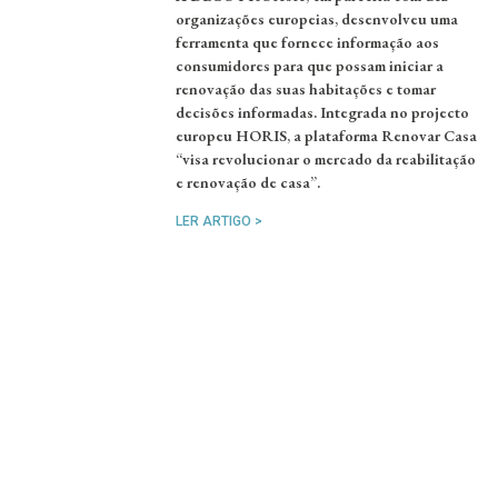
organizações europeias, desenvolveu uma
ferramenta que fornece informação aos
consumidores para que possam iniciar a
renovação das suas habitações e tomar
decisões informadas. Integrada no projecto
europeu HORIS, a plataforma Renovar Casa
“visa revolucionar o mercado da reabilitação
e renovação de casa”.
LER ARTIGO >