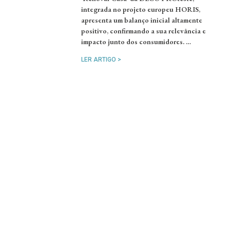
integrada no projeto europeu HORIS,
apresenta um balanço inicial altamente
positivo, confirmando a sua relevância e
impacto junto dos consumidores. …
LER ARTIGO >