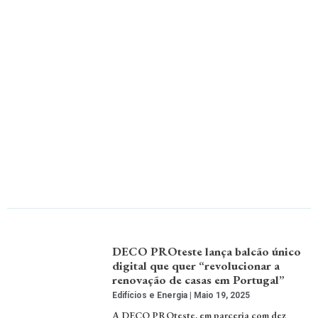
DECO PROteste lança balcão único
digital que quer “revolucionar a
renovação de casas em Portugal”
Edifícios e Energia
Maio 19, 2025
A DECO PROteste, em parceria com dez