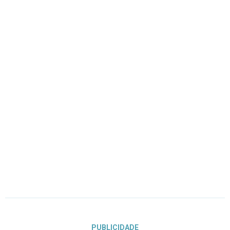
PUBLICIDADE