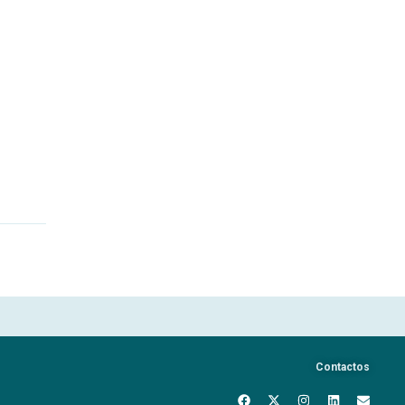
Contactos