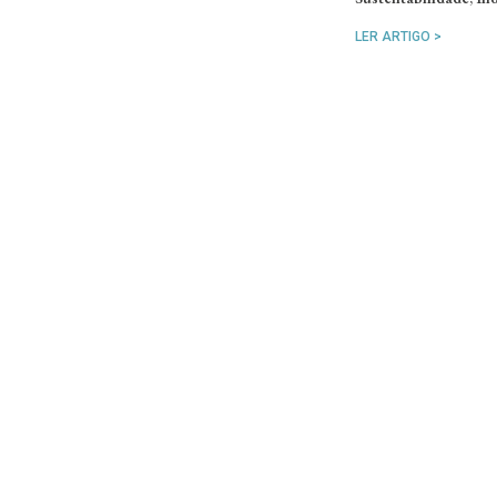
LER ARTIGO >